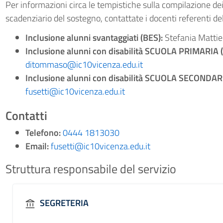
Per informazioni circa le tempistiche sulla compilazione dei
scadenziario del sostegno, contattate i docenti referenti d
Inclusione alunni svantaggiati (BES):
Stefania Mattie
Inclusione alunni con disabilità SCUOLA PRIMARIA (
ditommaso@ic10vicenza.edu.it
Inclusione alunni con disabilità SCUOLA SECONDARI
fusetti@ic10vicenza.edu.it
Contatti
Telefono:
0444 1813030
Email:
fusetti@ic10vicenza.edu.it
Struttura responsabile del servizio
SEGRETERIA