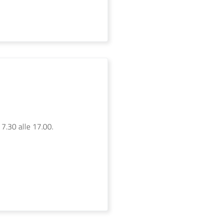
 7.30 alle 17.00.