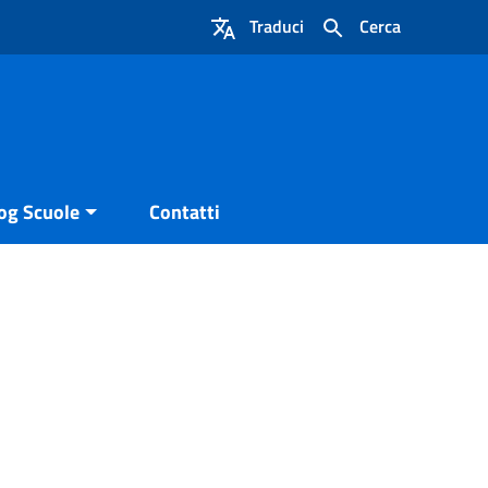
Traduci
Cerca
og Scuole
Contatti