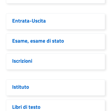
Entrata-Uscita
Esame, esame di stato
Iscrizioni
Istituto
Libri di testo