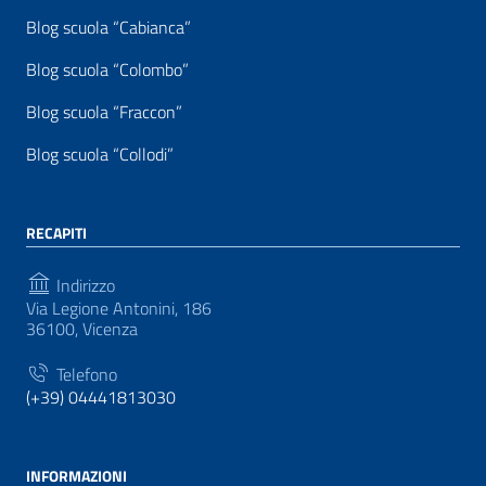
Blog scuola “Cabianca”
Blog scuola “Colombo”
Blog scuola “Fraccon”
Blog scuola “Collodi”
RECAPITI
Indirizzo
Via Legione Antonini, 186
36100, Vicenza
Telefono
(+39) 04441813030
INFORMAZIONI