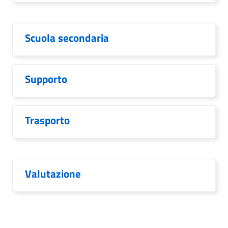
Scuola secondaria
Supporto
Trasporto
Valutazione