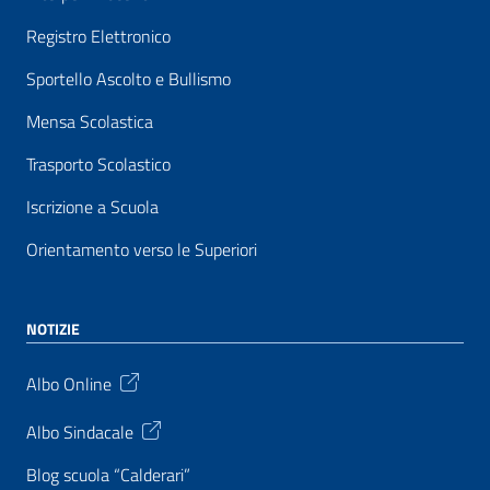
Registro Elettronico
Sportello Ascolto e Bullismo
Mensa Scolastica
Trasporto Scolastico
Iscrizione a Scuola
Orientamento verso le Superiori
NOTIZIE
Albo Online
Albo Sindacale
Blog scuola “Calderari”