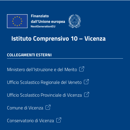
Istituto Comprensivo 10 – Vicenza
COLLEGAMENTI ESTERNI
Ministero dell’Istruzione e del Merito
Ufficio Scolastico Regionale del Veneto
Ufficio Scolastico Provinciale di Vicenza
Comune di Vicenza
Conservatorio di Vicenza