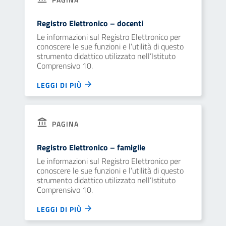
Registro Elettronico – docenti
Le informazioni sul Registro Elettronico per
conoscere le sue funzioni e l’utilità di questo
strumento didattico utilizzato nell’Istituto
Comprensivo 10.
LEGGI DI PIÙ
PAGINA
Registro Elettronico – famiglie
Le informazioni sul Registro Elettronico per
conoscere le sue funzioni e l’utilità di questo
strumento didattico utilizzato nell’Istituto
Comprensivo 10.
LEGGI DI PIÙ