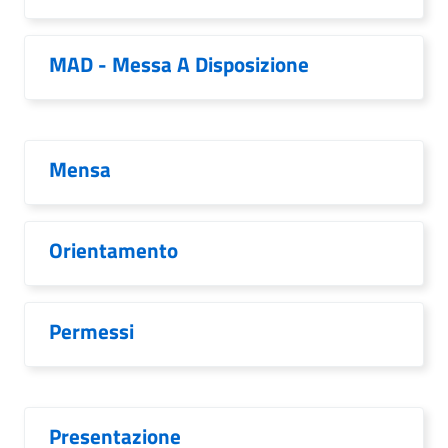
MAD - Messa A Disposizione
Mensa
Orientamento
Permessi
Presentazione