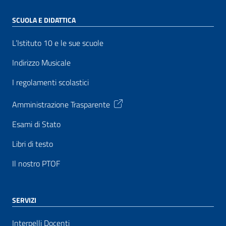
SCUOLA E DIDATTICA
L’Istituto 10 e le sue scuole
Indirizzo Musicale
I regolamenti scolastici
Amministrazione Trasparente
Esami di Stato
Libri di testo
Il nostro PTOF
SERVIZI
Interpelli Docenti