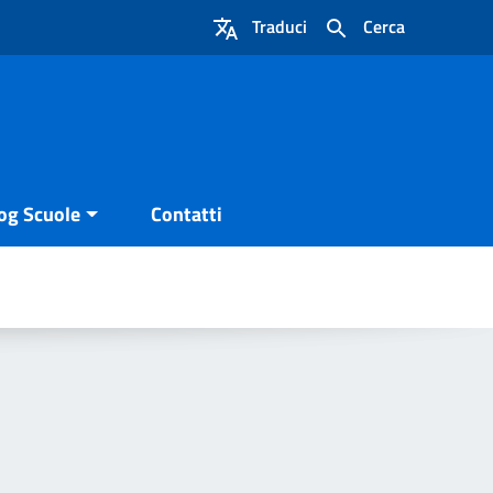
Traduci
Cerca
og Scuole
Contatti