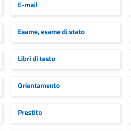
E-mail
Esame, esame di stato
Libri di testo
Orientamento
Prestito