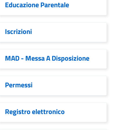
Educazione Parentale
Iscrizioni
MAD - Messa A Disposizione
Permessi
Registro elettronico