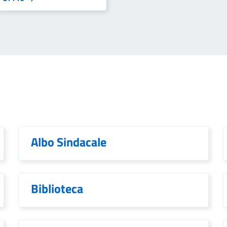
Albo Sindacale
Biblioteca