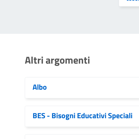
Altri argomenti
Albo
BES - Bisogni Educativi Speciali