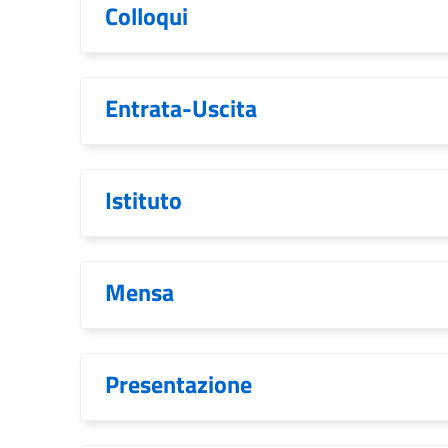
Colloqui
Entrata-Uscita
Istituto
Mensa
Presentazione