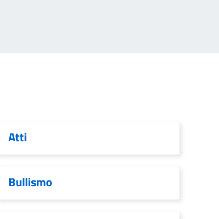
Atti
Bullismo