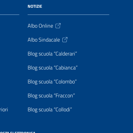
NOTIZIE
Albo Online
Albo Sindacale
Blog scuola “Calderari”
Blog scuola “Cabianca”
Blog scuola “Colombo”
Blog scuola “Fraccon”
iori
Blog scuola “Collodi”