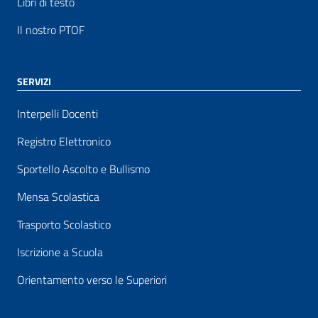
Libri di testo
Il nostro PTOF
SERVIZI
Interpelli Docenti
Registro Elettronico
Sportello Ascolto e Bullismo
Mensa Scolastica
Trasporto Scolastico
Iscrizione a Scuola
Orientamento verso le Superiori