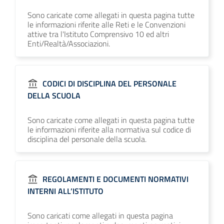
Sono caricate come allegati in questa pagina tutte
le informazioni riferite alle Reti e le Convenzioni
attive tra l'Istituto Comprensivo 10 ed altri
Enti/Realtà/Associazioni.
CODICI DI DISCIPLINA DEL PERSONALE
DELLA SCUOLA
Sono caricate come allegati in questa pagina tutte
le informazioni riferite alla normativa sul codice di
disciplina del personale della scuola.
REGOLAMENTI E DOCUMENTI NORMATIVI
INTERNI ALL’ISTITUTO
Sono caricati come allegati in questa pagina