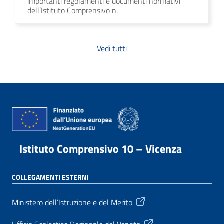
importanti regolamenti e documenti normativi
dell’Istituto Comprensivo n.
Vedi tutti
Istituto Comprensivo 10 – Vicenza
COLLEGAMENTI ESTERNI
Ministero dell’Istruzione e del Merito