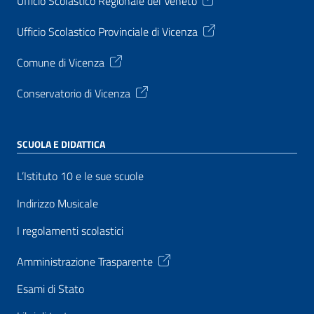
Ufficio Scolastico Regionale del Veneto
Ufficio Scolastico Provinciale di Vicenza
Comune di Vicenza
Conservatorio di Vicenza
SCUOLA E DIDATTICA
L’Istituto 10 e le sue scuole
Indirizzo Musicale
I regolamenti scolastici
Amministrazione Trasparente
Esami di Stato