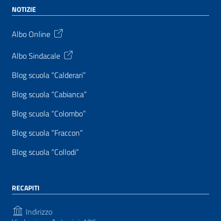
NOTIZIE
Albo Online
Albo Sindacale
Blog scuola “Calderari”
Blog scuola “Cabianca”
Blog scuola “Colombo”
Blog scuola “Fraccon”
Blog scuola “Collodi”
RECAPITI
Indirizzo