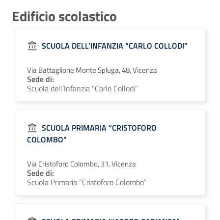
Edificio scolastico
SCUOLA DELL’INFANZIA “CARLO COLLODI”
Via Battaglione Monte Spluga, 48, Vicenza
Sede di:
Scuola dell’Infanzia “Carlo Collodi”
SCUOLA PRIMARIA “CRISTOFORO
COLOMBO”
Via Cristoforo Colombo, 31, Vicenza
Sede di:
Scuola Primaria “Cristoforo Colombo”