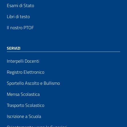
Esami di Stato
Libri di testo
Il nostro PTOF
SERVIZI
Interpelli Docenti
Registro Elettronico
Sportello Ascolto e Bullismo
Mensa Scolastica
Trasporto Scolastico
Iscrizione a Scuola