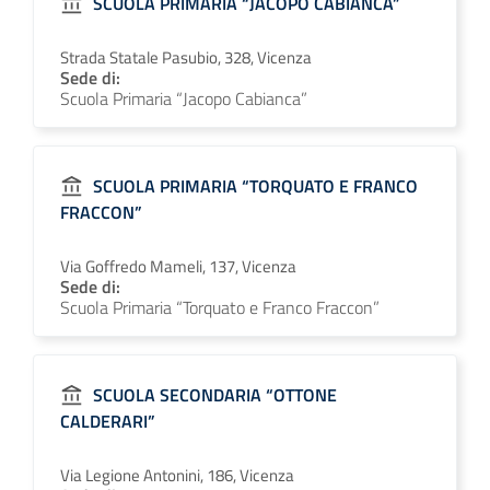
SCUOLA PRIMARIA “JACOPO CABIANCA”
Strada Statale Pasubio, 328, Vicenza
Sede di:
Scuola Primaria “Jacopo Cabianca”
SCUOLA PRIMARIA “TORQUATO E FRANCO
FRACCON”
Via Goffredo Mameli, 137, Vicenza
Sede di:
Scuola Primaria “Torquato e Franco Fraccon”
SCUOLA SECONDARIA “OTTONE
CALDERARI”
Via Legione Antonini, 186, Vicenza