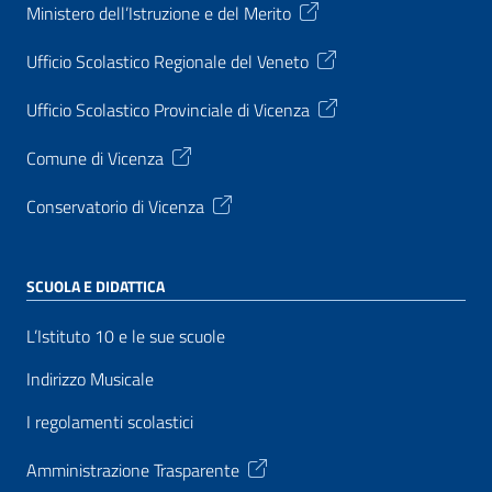
Ministero dell’Istruzione e del Merito
Ufficio Scolastico Regionale del Veneto
Ufficio Scolastico Provinciale di Vicenza
Comune di Vicenza
Conservatorio di Vicenza
SCUOLA E DIDATTICA
L’Istituto 10 e le sue scuole
Indirizzo Musicale
I regolamenti scolastici
Amministrazione Trasparente