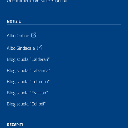
Orientamento verso le Superiori
NOTIZIE
Albo Online
Albo Sindacale
Blog scuola “Calderari”
Blog scuola “Cabianca”
Blog scuola “Colombo”
Blog scuola “Fraccon”
Blog scuola “Collodi”
RECAPITI