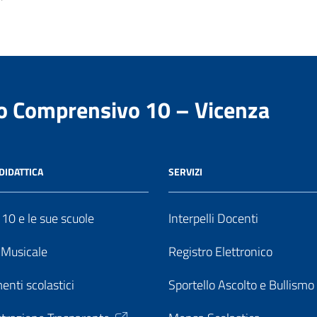
to Comprensivo 10 – Vicenza
DIDATTICA
SERVIZI
o 10 e le sue scuole
Interpelli Docenti
o Musicale
Registro Elettronico
enti scolastici
Sportello Ascolto e Bullismo