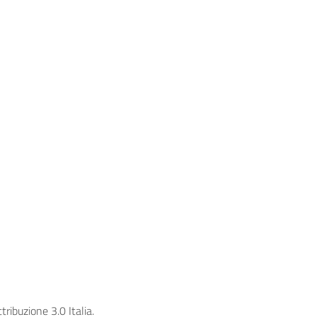
ribuzione 3.0 Italia.