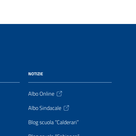
NOTIZIE
Albo Online
Albo Sindacale
Blog scuola “Calderari”