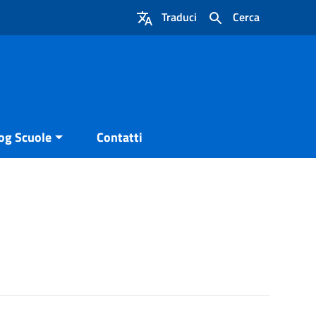
Traduci
Cerca
og Scuole
Contatti