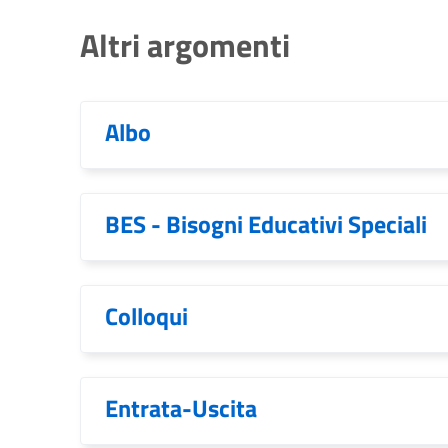
Altri argomenti
Albo
BES - Bisogni Educativi Speciali
Colloqui
Entrata-Uscita