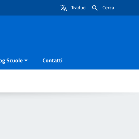
Traduci
Cerca
og Scuole
Contatti