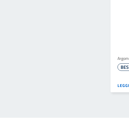
Argom
LEGGI