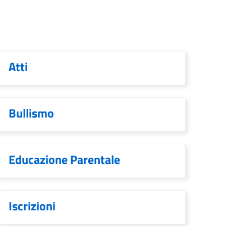
Atti
Bullismo
Educazione Parentale
Iscrizioni