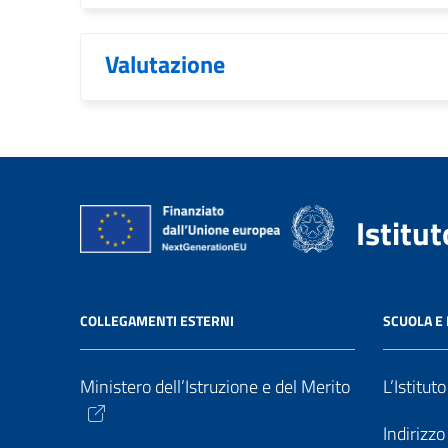
Valutazione
Istitu
COLLEGAMENTI ESTERNI
SCUOLA E 
Ministero dell’Istruzione e del Merito
L’Istitut
Indirizz