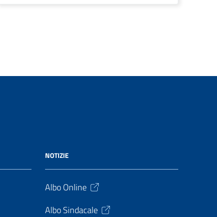
NOTIZIE
Albo Online
Albo Sindacale