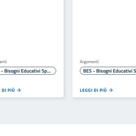
enti
Argomenti
BES - Bisogni Educativi Speciali
 DI PIÙ
LEGGI DI PIÙ