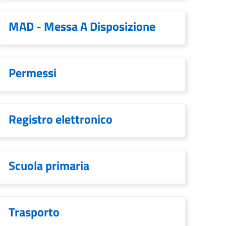
MAD - Messa A Disposizione
Permessi
Registro elettronico
Scuola primaria
Trasporto