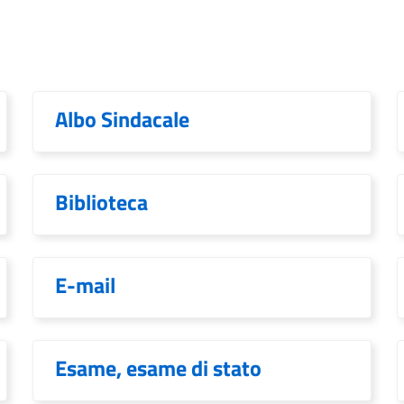
Albo Sindacale
Biblioteca
E-mail
Esame, esame di stato