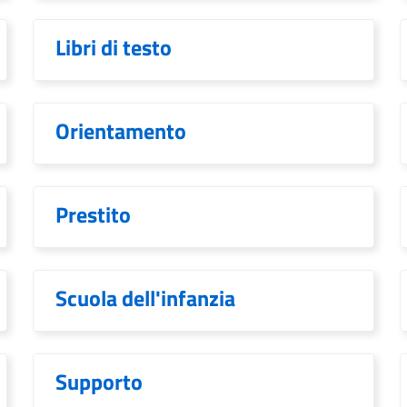
Libri di testo
Orientamento
Prestito
Scuola dell'infanzia
Supporto