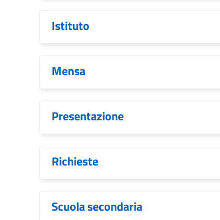
Istituto
Mensa
Presentazione
Richieste
Scuola secondaria