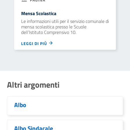
Mensa Scolastica
Le informazioni utili per il servizio comunale di
mensa scolastica presso le Scuole
dell’Istituto Comprensivo 10.
LEGGI DI PIÙ
Altri argomenti
Albo
Albo Sindacale