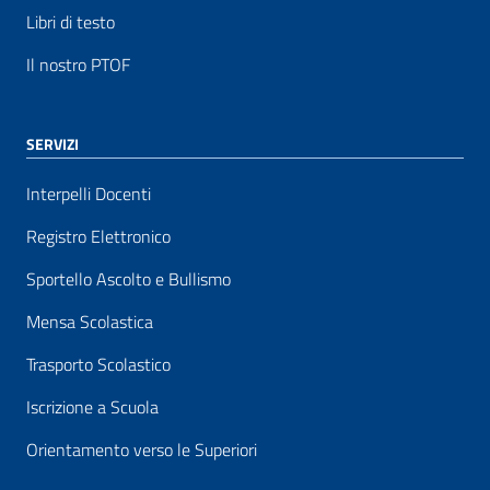
Libri di testo
Il nostro PTOF
SERVIZI
Interpelli Docenti
Registro Elettronico
Sportello Ascolto e Bullismo
Mensa Scolastica
Trasporto Scolastico
Iscrizione a Scuola
Orientamento verso le Superiori