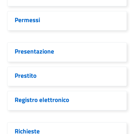
Permessi
Presentazione
Prestito
Registro elettronico
Richieste