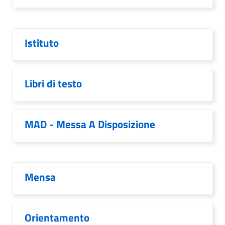
Istituto
Libri di testo
MAD - Messa A Disposizione
Mensa
Orientamento