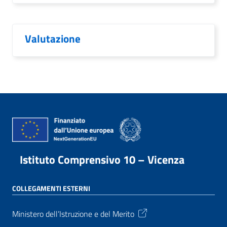
Valutazione
Istituto Comprensivo 10 – Vicenza
COLLEGAMENTI ESTERNI
Ministero dell’Istruzione e del Merito