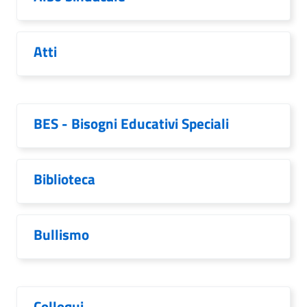
Atti
BES - Bisogni Educativi Speciali
Biblioteca
Bullismo
Colloqui