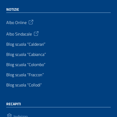
NOTIZIE
Albo Online
Albo Sindacale
Blog scuola “Calderari”
Blog scuola “Cabianca”
Blog scuola “Colombo”
Blog scuola “Fraccon”
Blog scuola “Collodi”
RECAPITI
Indirizzo