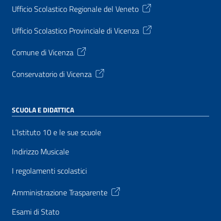
Ufficio Scolastico Regionale del Veneto
Ufficio Scolastico Provinciale di Vicenza
Comune di Vicenza
Conservatorio di Vicenza
SCUOLA E DIDATTICA
L’Istituto 10 e le sue scuole
Indirizzo Musicale
I regolamenti scolastici
Amministrazione Trasparente
Esami di Stato