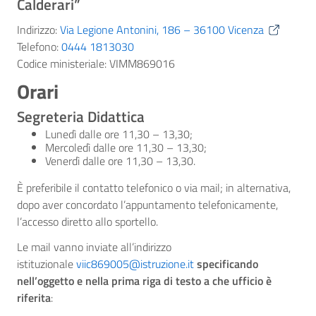
Calderari”
Indirizzo:
Via Legione Antonini, 186 – 36100 Vicenza
Telefono:
0444 1813030
Codice ministeriale: VIMM869016
Orari
Segreteria Didattica
Lunedì dalle ore 11,30 – 13,30;
Mercoledì dalle ore 11,30 – 13,30;
Venerdì dalle ore 11,30 – 13,30.
È preferibile il contatto telefonico o via mail; in alternativa,
dopo aver concordato l’appuntamento telefonicamente,
l’accesso diretto allo sportello.
Le mail vanno inviate all’indirizzo
istituzionale
viic869005@istruzione.it
specificando
nell’oggetto e nella prima riga di testo a che ufficio è
riferita
: