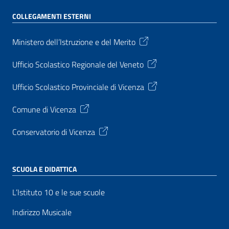
COLLEGAMENTI ESTERNI
Ministero dell’Istruzione e del Merito
Ufficio Scolastico Regionale del Veneto
Ufficio Scolastico Provinciale di Vicenza
Comune di Vicenza
Conservatorio di Vicenza
SCUOLA E DIDATTICA
L’Istituto 10 e le sue scuole
Indirizzo Musicale