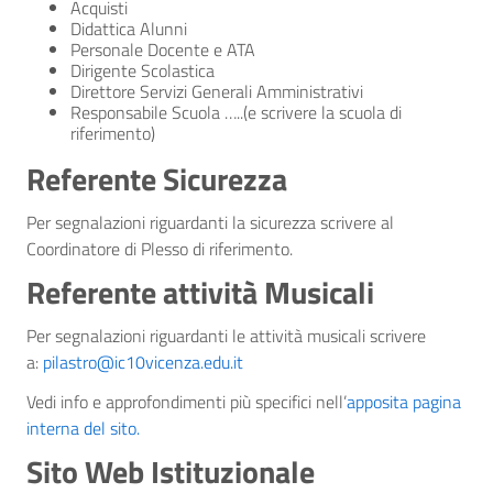
Acquisti
Didattica Alunni
Personale Docente e ATA
Dirigente Scolastica
Direttore Servizi Generali Amministrativi
Responsabile Scuola …..(e scrivere la scuola di
riferimento)
Referente Sicurezza
Per segnalazioni riguardanti la sicurezza scrivere al
Coordinatore di Plesso di riferimento.
Referente attività Musicali
Per segnalazioni riguardanti le attività musicali scrivere
a:
pilastro@ic10vicenza.edu.it
Vedi info e approfondimenti più specifici nell’
apposita pagina
interna del sito.
Sito Web Istituzionale