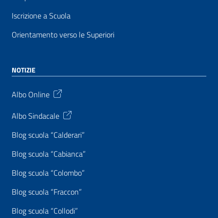
Iscrizione a Scuola
Orientamento verso le Superiori
NOTIZIE
Albo Online
Albo Sindacale
Blog scuola “Calderari”
Blog scuola “Cabianca”
Blog scuola “Colombo”
Blog scuola “Fraccon”
Blog scuola “Collodi”