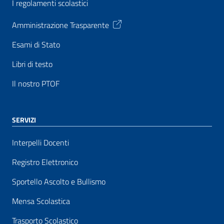
I regolamenti scolastici
Amministrazione Trasparente
Esami di Stato
Libri di testo
Il nostro PTOF
SERVIZI
Interpelli Docenti
Registro Elettronico
Sportello Ascolto e Bullismo
Mensa Scolastica
Trasporto Scolastico