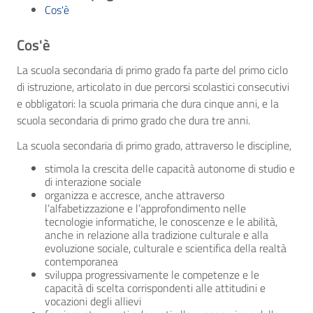
Cos'è
Cos'è
La scuola secondaria di primo grado fa parte del primo ciclo
di istruzione, articolato in due percorsi scolastici consecutivi
e obbligatori: la scuola primaria che dura cinque anni, e la
scuola secondaria di primo grado che dura tre anni.
La scuola secondaria di primo grado, attraverso le discipline,
stimola la crescita delle capacità autonome di studio e
di interazione sociale
organizza e accresce, anche attraverso
l’alfabetizzazione e l’approfondimento nelle
tecnologie informatiche, le conoscenze e le abilità,
anche in relazione alla tradizione culturale e alla
evoluzione sociale, culturale e scientifica della realtà
contemporanea
sviluppa progressivamente le competenze e le
capacità di scelta corrispondenti alle attitudini e
vocazioni degli allievi