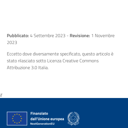
Pubblicato:
4 Settembre 2023
-
Revisione:
1 Novembre
2023
Eccetto dove diversamente specificato, questo articolo è
stato rilasciato sotto Licenza Creative Commons
Attribuzione 3.0 Italia.
if