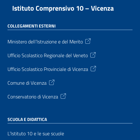
Istituto Comprensivo 10 – Vicenza
COLLEGAMENTI ESTERNI
Ministero dell’Istruzione e del Merito
Ufficio Scolastico Regionale del Veneto
Ufficio Scolastico Provinciale di Vicenza
Comune di Vicenza
Conservatorio di Vicenza
SCUOLA E DIDATTICA
L’Istituto 10 e le sue scuole