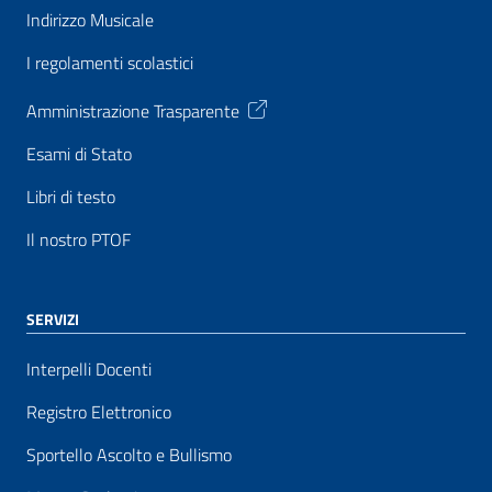
Indirizzo Musicale
I regolamenti scolastici
Amministrazione Trasparente
Esami di Stato
Libri di testo
Il nostro PTOF
SERVIZI
Interpelli Docenti
Registro Elettronico
Sportello Ascolto e Bullismo