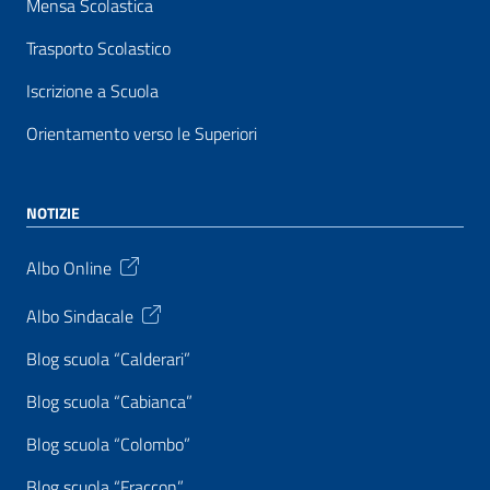
Mensa Scolastica
Trasporto Scolastico
Iscrizione a Scuola
Orientamento verso le Superiori
NOTIZIE
Albo Online
Albo Sindacale
Blog scuola “Calderari”
Blog scuola “Cabianca”
Blog scuola “Colombo”
Blog scuola “Fraccon”