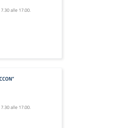
 7.30 alle 17.00.
ACCON”
 7.30 alle 17.00.