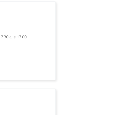
 7.30 alle 17.00.