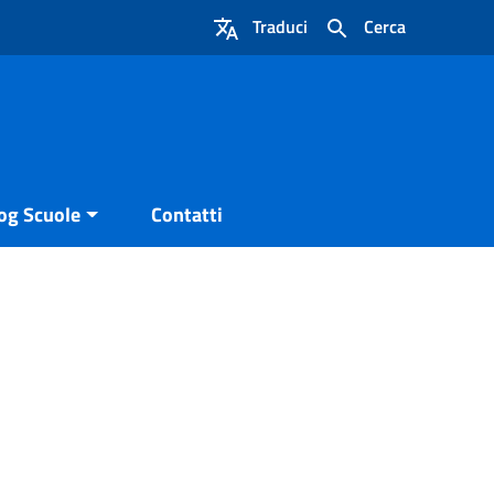
Traduci
Cerca
og Scuole
Contatti