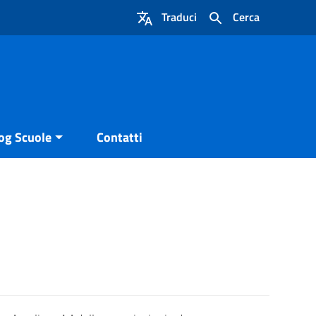
Traduci
Cerca
og Scuole
Contatti