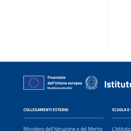
Istitu
COLLEGAMENTI ESTERNI
SCUOLA E 
Ministero dell’Istruzione e del Merito
L’Istitut