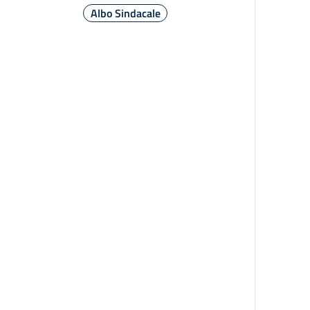
Albo Sindacale