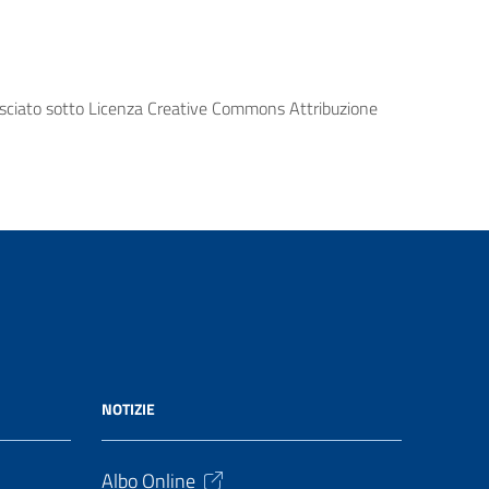
lasciato sotto Licenza Creative Commons Attribuzione
NOTIZIE
Albo Online