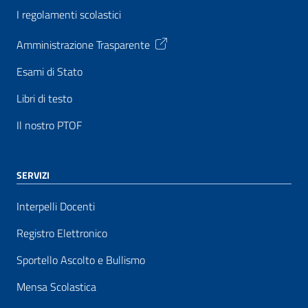
I regolamenti scolastici
Amministrazione Trasparente
Esami di Stato
Libri di testo
Il nostro PTOF
SERVIZI
Interpelli Docenti
Registro Elettronico
Sportello Ascolto e Bullismo
Mensa Scolastica