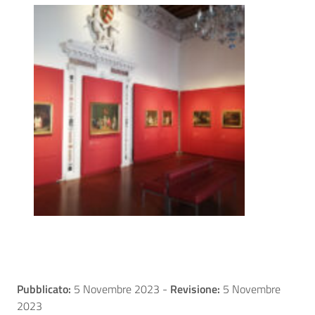
Pubblicato:
5 Novembre 2023
-
Revisione:
5 Novembre
2023