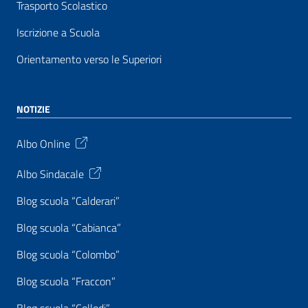
Trasporto Scolastico
Iscrizione a Scuola
Orientamento verso le Superiori
NOTIZIE
Albo Online
Albo Sindacale
Blog scuola “Calderari”
Blog scuola “Cabianca”
Blog scuola “Colombo”
Blog scuola “Fraccon”