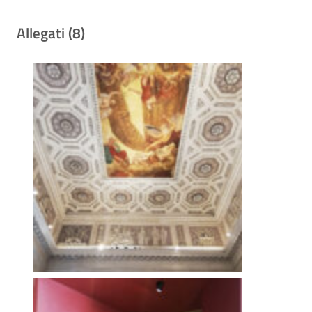
Allegati (8)