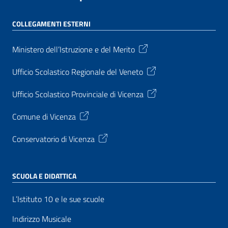
COLLEGAMENTI ESTERNI
Ministero dell’Istruzione e del Merito
Ufficio Scolastico Regionale del Veneto
Ufficio Scolastico Provinciale di Vicenza
Comune di Vicenza
Conservatorio di Vicenza
SCUOLA E DIDATTICA
L’Istituto 10 e le sue scuole
Indirizzo Musicale