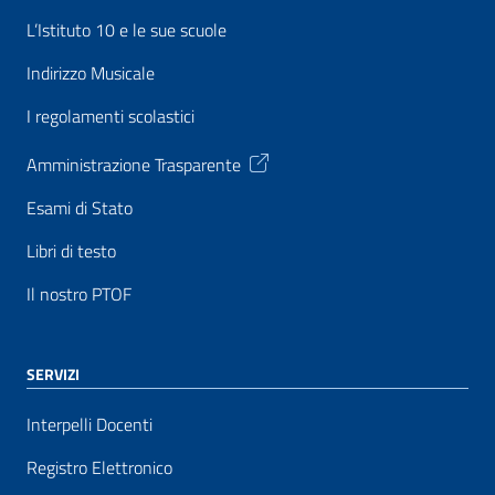
L’Istituto 10 e le sue scuole
Indirizzo Musicale
I regolamenti scolastici
Amministrazione Trasparente
Esami di Stato
Libri di testo
Il nostro PTOF
SERVIZI
Interpelli Docenti
Registro Elettronico