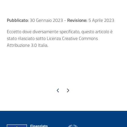
Pubblicato:
30 Gennaio 2023
-
Revisione:
5 Aprile 2023
Eccetto dove diversamente specificato, questo articolo è
stato rilasciato sotto Licenza Creative Commons
Attribuzione 3.0 Italia.
Pagina precedente
Pagina successiva