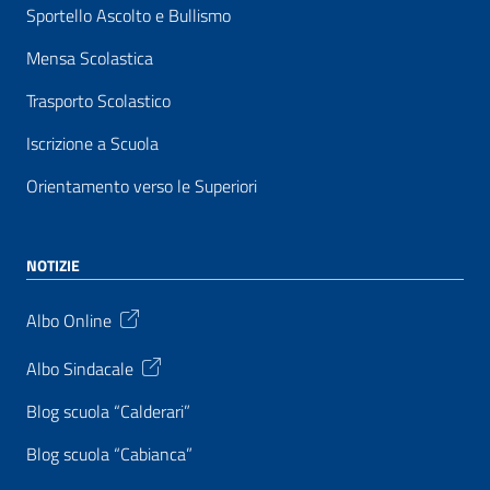
Sportello Ascolto e Bullismo
Mensa Scolastica
Trasporto Scolastico
Iscrizione a Scuola
Orientamento verso le Superiori
NOTIZIE
Albo Online
Albo Sindacale
Blog scuola “Calderari”
Blog scuola “Cabianca”