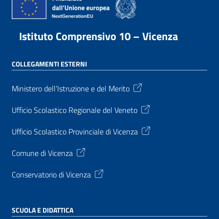
Istituto Comprensivo 10 – Vicenza
COLLEGAMENTI ESTERNI
Ministero dell’Istruzione e del Merito
Ufficio Scolastico Regionale del Veneto
Ufficio Scolastico Provinciale di Vicenza
Comune di Vicenza
Conservatorio di Vicenza
SCUOLA E DIDATTICA