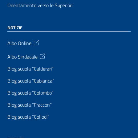
Orientamento verso le Superiori
NOTIZIE
Albo Online
Albo Sindacale
Blog scuola “Calderari”
Blog scuola “Cabianca”
Blog scuola “Colombo”
Blog scuola “Fraccon”
Blog scuola “Collodi”