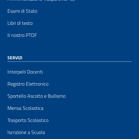
Esami di Stato
Libri di testo
Il nostro PTOF
SERVIZI
Interpelli Docenti
Registro Elettronico
Sportello Ascolto e Bullismo
Mensa Scolastica
Trasporto Scolastico
Iscrizione a Scuola