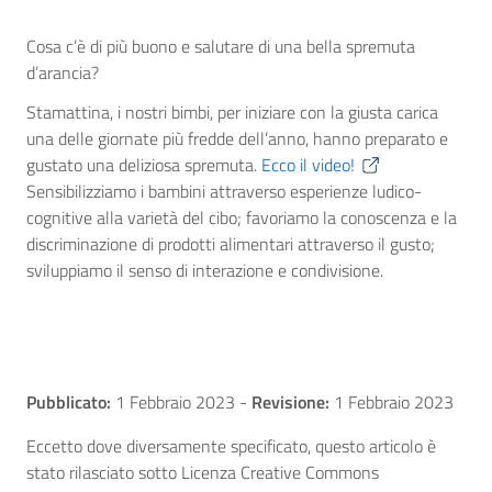
Cosa c’è di più buono e salutare di una bella spremuta
d’arancia?
Stamattina, i nostri bimbi, per iniziare con la giusta carica
una delle giornate più fredde dell’anno, hanno preparato e
gustato una deliziosa spremuta.
Ecco il video!
Sensibilizziamo i bambini attraverso esperienze ludico-
cognitive alla varietà del cibo; favoriamo la conoscenza e la
discriminazione di prodotti alimentari attraverso il gusto;
sviluppiamo il senso di interazione e condivisione.
Pubblicato:
1 Febbraio 2023
-
Revisione:
1 Febbraio 2023
Eccetto dove diversamente specificato, questo articolo è
stato rilasciato sotto Licenza Creative Commons