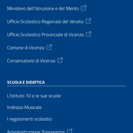
Ministero dell’Istruzione e del Merito
Ufficio Scolastico Regionale del Veneto
Ufficio Scolastico Provinciale di Vicenza
Comune di Vicenza
Conservatorio di Vicenza
SCUOLA E DIDATTICA
L’Istituto 10 e le sue scuole
Indirizzo Musicale
I regolamenti scolastici
Amministrazione Trasparente