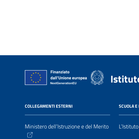
Istitu
COLLEGAMENTI ESTERNI
SCUOLA E 
Ministero dell’Istruzione e del Merito
L’Istitut