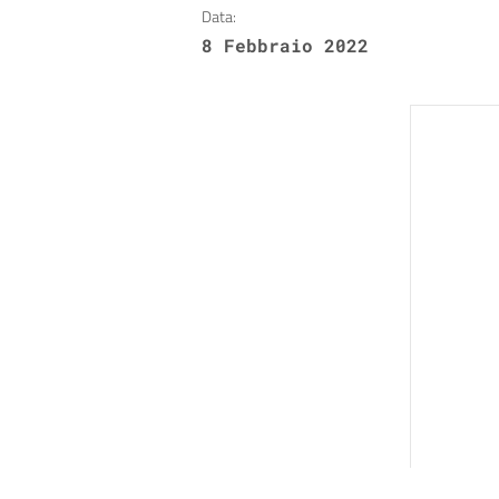
Data:
8 Febbraio 2022