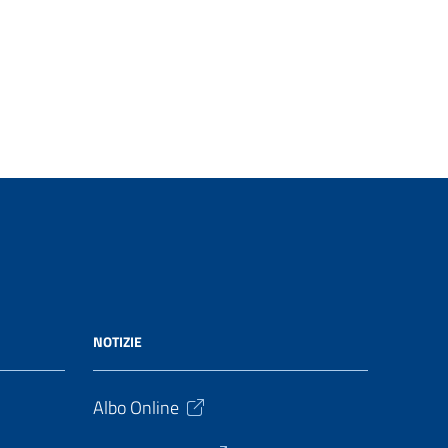
NOTIZIE
Albo Online