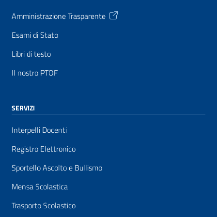
Amministrazione Trasparente
Esami di Stato
Libri di testo
Il nostro PTOF
SERVIZI
Interpelli Docenti
Registro Elettronico
Sportello Ascolto e Bullismo
Mensa Scolastica
Trasporto Scolastico