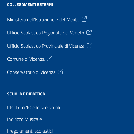
COLLEGAMENTI ESTERNI
Ministero dell’Istruzione e del Merito
Ufficio Scolastico Regionale del Veneto
Ufficio Scolastico Provinciale di Vicenza
Comune di Vicenza
Conservatorio di Vicenza
SCUOLA E DIDATTICA
L’Istituto 10 e le sue scuole
Indirizzo Musicale
I regolamenti scolastici