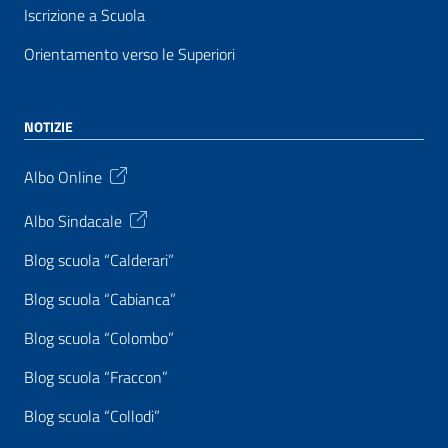
Iscrizione a Scuola
Orientamento verso le Superiori
NOTIZIE
Albo Online
Albo Sindacale
Blog scuola “Calderari”
Blog scuola “Cabianca”
Blog scuola “Colombo”
Blog scuola “Fraccon”
Blog scuola “Collodi”