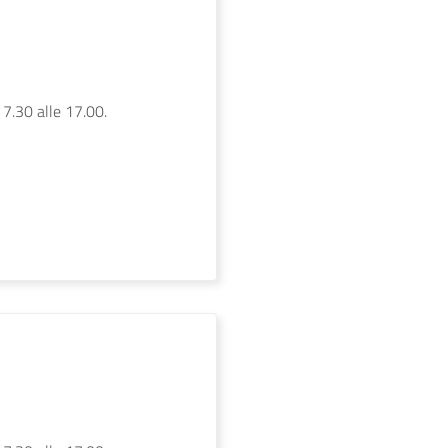
 7.30 alle 17.00.