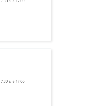
 7.30 alle 17.00.
 7.30 alle 17.00.