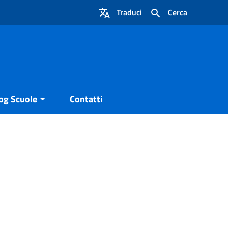
Traduci
Cerca
og Scuole
Contatti