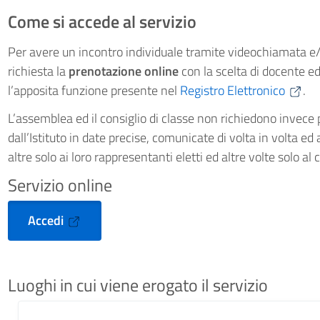
Come si accede al servizio
Per avere un incontro individuale tramite videochiamata e/
richiesta la
prenotazione
online
con la scelta di docente e
l’apposita funzione presente nel
Registro Elettronico
.
L’assemblea ed il consiglio di classe non richiedono invec
dall’Istituto in date precise, comunicate di volta in volta ed 
altre solo ai loro rappresentanti eletti ed altre volte solo al
Servizio online
Accedi
Luoghi in cui viene erogato il servizio