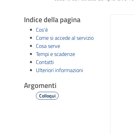
Indice della pagina
Cos'è
Come si accede al servizio
Cosa serve
Tempi e scadenze
Contatti
Ulteriori informazioni
Argomenti
Colloqui