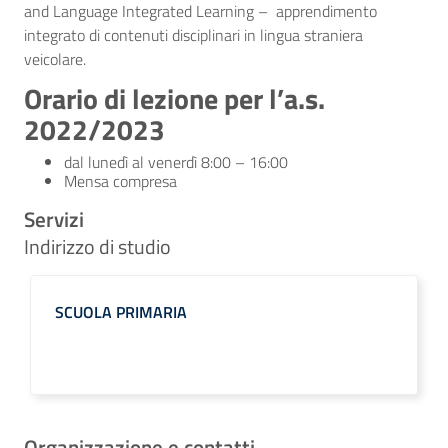
and Language Integrated Learning – apprendimento
integrato di contenuti disciplinari in lingua straniera
veicolare.
Orario di lezione per l’a.s.
2022/2023
dal lunedì al venerdì 8:00 – 16:00
Mensa compresa
Servizi
Indirizzo di studio
SCUOLA PRIMARIA
Organizzazione e contatti