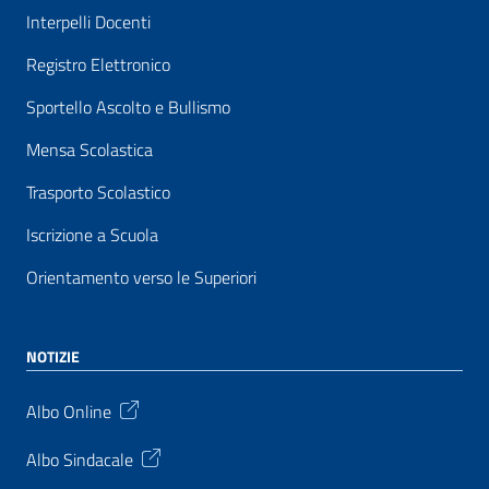
Interpelli Docenti
Registro Elettronico
Sportello Ascolto e Bullismo
Mensa Scolastica
Trasporto Scolastico
Iscrizione a Scuola
Orientamento verso le Superiori
NOTIZIE
Albo Online
Albo Sindacale