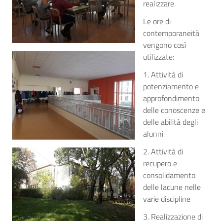
realizzare.
Le ore di
contemporaneità
vengono così
utilizzate:
1. Attività di
potenziamento e
approfondimento
delle conoscenze e
delle abilità degli
alunni
2. Attività di
recupero e
consolidamento
delle lacune nelle
varie discipline
3. Realizzazione di