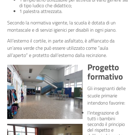
di tipo ludico che didattico;
1 palestra attrezzata.
Secondo la normativa vigente, la scuola è dotata di un
montascale e di servizi igienici per disabili in ogni piano.
All’esterno il cortile, in parte asfaltato, è affiancato da
un’area verde che può essere utilizzato come ”aula
all’aperto” e protetto dall’esterno dalla recinzione.
Progetto
formativo
Gli insegnanti delle
scuole primarie
intendono favorire:
l’integrazione di
tutti i bambini
secondo il principio
del rispetto e