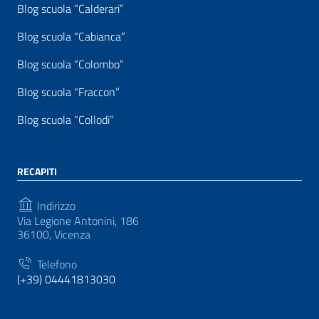
Blog scuola “Calderari”
Blog scuola “Cabianca”
Blog scuola “Colombo”
Blog scuola “Fraccon”
Blog scuola “Collodi”
RECAPITI
Indirizzo
Via Legione Antonini, 186
36100, Vicenza
Telefono
(+39) 04441813030