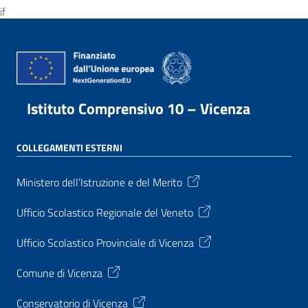
if
Istituto Comprensivo 10 – Vicenza
COLLEGAMENTI ESTERNI
Ministero dell’Istruzione e del Merito
Ufficio Scolastico Regionale del Veneto
Ufficio Scolastico Provinciale di Vicenza
Comune di Vicenza
Conservatorio di Vicenza