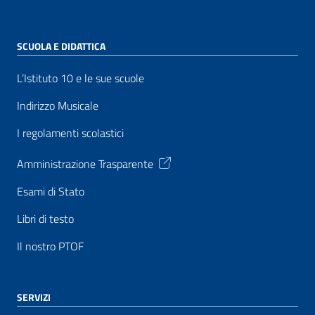
SCUOLA E DIDATTICA
L’Istituto 10 e le sue scuole
Indirizzo Musicale
I regolamenti scolastici
Amministrazione Trasparente
Esami di Stato
Libri di testo
Il nostro PTOF
SERVIZI