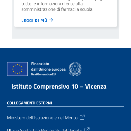
tutte le informazioni riferite alla
somministrazione di farmaci a scuola.
LEGGI DI PIÙ
Istituto Comprensivo 10 – Vicenza
COLLEGAMENTI ESTERNI
Ministero dell’Istruzione e del Merito
Ufficio Scolastico Regionale del Veneto