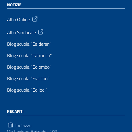
NOTIZIE
Albo Online
Albo Sindacale
Blog scuola “Calderari”
Blog scuola “Cabianca”
Blog scuola “Colombo”
Blog scuola “Fraccon”
Blog scuola “Collodi”
RECAPITI
Indirizzo
Via Legione Antonini, 186