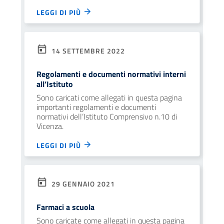
LEGGI DI PIÙ
14 SETTEMBRE 2022
Regolamenti e documenti normativi interni
all’Istituto
Sono caricati come allegati in questa pagina
importanti regolamenti e documenti
normativi dell’Istituto Comprensivo n.10 di
Vicenza.
LEGGI DI PIÙ
29 GENNAIO 2021
Farmaci a scuola
Sono caricate come allegati in questa pagina