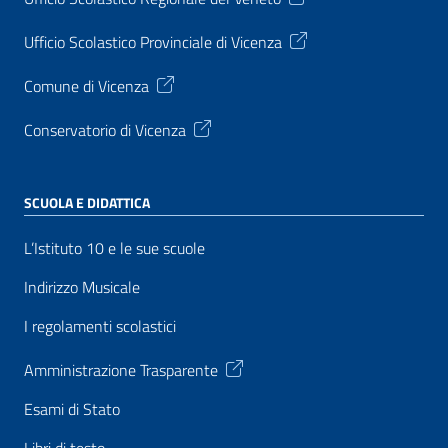
Ufficio Scolastico Provinciale di Vicenza
Comune di Vicenza
Conservatorio di Vicenza
SCUOLA E DIDATTICA
L’Istituto 10 e le sue scuole
Indirizzo Musicale
I regolamenti scolastici
Amministrazione Trasparente
Esami di Stato