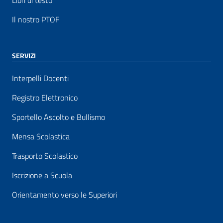
Libri di testo
Il nostro PTOF
SERVIZI
Interpelli Docenti
Registro Elettronico
Sportello Ascolto e Bullismo
Mensa Scolastica
Trasporto Scolastico
Iscrizione a Scuola
Orientamento verso le Superiori