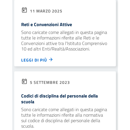
11 MARZO 2025
Reti e Convenzioni Attive
Sono caricate come allegati in questa pagina
tutte le informazioni riferite alle Reti e le
Convenzioni attive tra l'Istituto Comprensivo
10 ed altri Enti/Realtà/Associazioni.
LEGGI DI PIÙ
5 SETTEMBRE 2023
Codici di disciplina del personale della
scuola
Sono caricate come allegati in questa pagina
tutte le informazioni riferite alla normativa
sul codice di disciplina del personale della
scuola.