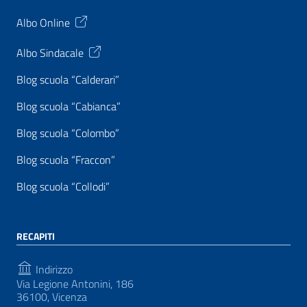
Albo Online
Albo Sindacale
Blog scuola “Calderari”
Blog scuola “Cabianca”
Blog scuola “Colombo”
Blog scuola “Fraccon”
Blog scuola “Collodi”
RECAPITI
Indirizzo
Via Legione Antonini, 186
36100, Vicenza