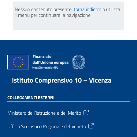
Nessun contenuto presente,
torna indietro
o utilizza
il menu per continuare la navigazione.
Istituto Comprensivo 10 – Vicenza
COLLEGAMENTI ESTERNI
Ministero dell’Istruzione e del Merito
Ufficio Scolastico Regionale del Veneto