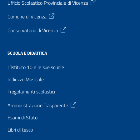
Ufficio Scolastico Provinciale di Vicenza
Comune di Vicenza
Conservatorio di Vicenza
SCUOLA E DIDATTICA
L’Istituto 10 e le sue scuole
Indirizzo Musicale
I regolamenti scolastici
Amministrazione Trasparente
Esami di Stato
Libri di testo