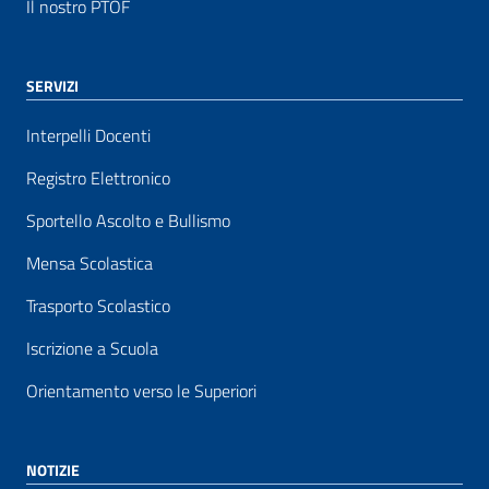
Il nostro PTOF
SERVIZI
Interpelli Docenti
Registro Elettronico
Sportello Ascolto e Bullismo
Mensa Scolastica
Trasporto Scolastico
Iscrizione a Scuola
Orientamento verso le Superiori
NOTIZIE