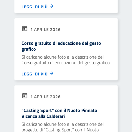
LEGGI DI PIÙ
1 APRILE 2026
Corso gratuito di educazione del gesto
grafico
Si caricano alcune foto e la descrizione del
Corso gratuito di educazione del gesto grafico
LEGGI DI PIÙ
1 APRILE 2026
“Casting Sport” con il Nuoto Pinnato
Vicenza alla Calderari
Si caricano alcune foto e la descrizione del
progetto di “Casting Sport” con il Nuoto