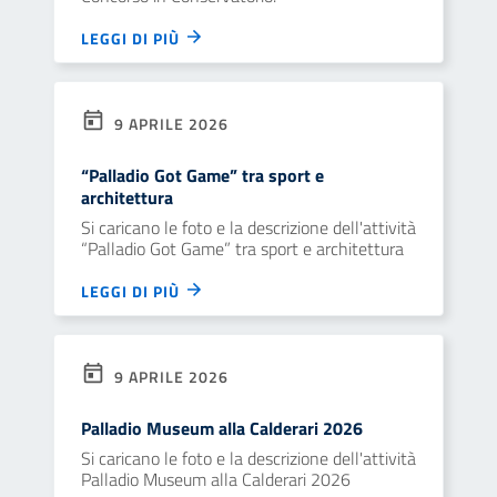
LEGGI DI PIÙ
9 APRILE 2026
“Palladio Got Game” tra sport e
architettura
Si caricano le foto e la descrizione dell'attività
“Palladio Got Game” tra sport e architettura
LEGGI DI PIÙ
9 APRILE 2026
Palladio Museum alla Calderari 2026
Si caricano le foto e la descrizione dell'attività
Palladio Museum alla Calderari 2026