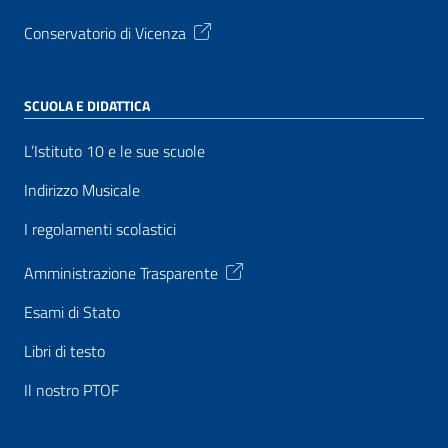
Conservatorio di Vicenza
SCUOLA E DIDATTICA
L’Istituto 10 e le sue scuole
Indirizzo Musicale
I regolamenti scolastici
Amministrazione Trasparente
Esami di Stato
Libri di testo
Il nostro PTOF