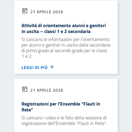
27 APRILE 2026
Attività di orientamento alunni e genitori
in uscita – classi 1 e 2 secondaria
Si caricano le informazioni per l’orientamento
per alunni e genitori in uscita dalla secondaria
di primo grado al secondo grado per le classi
1 e 2.
LEGGI DI PIÙ
21 APRILE 2026
Registrazioni per l’Ensemble “Flauti in
Rete”
Si caricano i video e le foto della sessione di
registrazione dell’Ensemble “Flauti in Rete”.