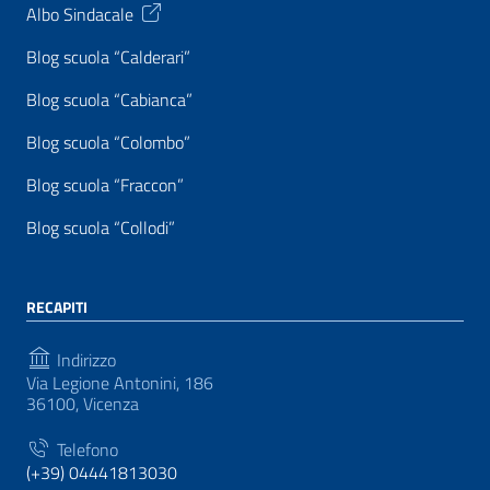
Albo Sindacale
Blog scuola “Calderari”
Blog scuola “Cabianca”
Blog scuola “Colombo”
Blog scuola “Fraccon”
Blog scuola “Collodi”
RECAPITI
Indirizzo
Via Legione Antonini, 186
36100, Vicenza
Telefono
(+39) 04441813030