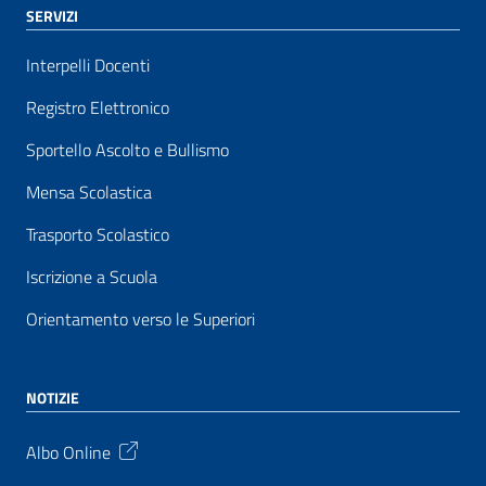
SERVIZI
Interpelli Docenti
Registro Elettronico
Sportello Ascolto e Bullismo
Mensa Scolastica
Trasporto Scolastico
Iscrizione a Scuola
Orientamento verso le Superiori
NOTIZIE
Albo Online