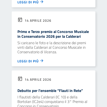
LEGGI DI PIÙ
14 APRILE 2026
Primo e Terzo premio al Concorso Musicale
in Conservatorio 2026 per la Calderari
Si caricano le foto e la descrizione dei premi
vinti dalla Calderari al Concorso Musicale in
Conservatorio di Vicenza.
LEGGI DI PIÙ
14 APRILE 2026
Debutto per l’ensemble “Flauti in Rete”
I flautisti della Calderari (IC 10) e della
Bortolan (IC2e4) conquistano il 3° Premio al
Concorso in Conservatorio.