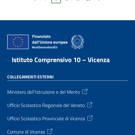
Istituto Comprensivo 10 – Vicenza
COLLEGAMENTI ESTERNI
Ministero dell’Istruzione e del Merito
Ufficio Scolastico Regionale del Veneto
Ufficio Scolastico Provinciale di Vicenza
Comune di Vicenza