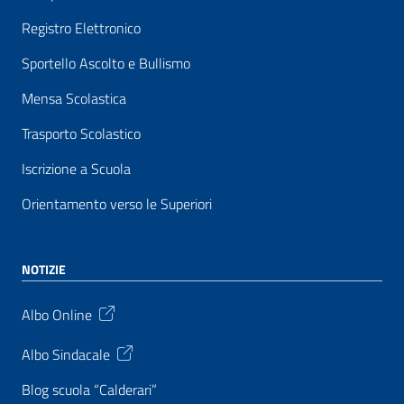
Registro Elettronico
Sportello Ascolto e Bullismo
Mensa Scolastica
Trasporto Scolastico
Iscrizione a Scuola
Orientamento verso le Superiori
NOTIZIE
Albo Online
Albo Sindacale
Blog scuola “Calderari”