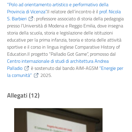
“Polo ad orientamento artistico e performativo della
Provincia di Vicenza”
.Il relatore dell’incontro è il
prof. Nicola
S. Barbieri
: professore associato di storia della pedagogia
presso l’Università di Modena e Reggio Emilia, dove insegna
storia della scuola, storia e legislazione delle istituzioni
educative per la prima infanzia, teoria e storia delle attività
sportive e il corso in lingua inglese Comparative History of
Education.Il progetto “Palladio Got Game”, promosso dal
Centro internazionale di studi di architettura Andrea
Palladio
è sostenuto dal bando AIM-AGSM
“Energie per
la comunità”
2025.
Allegati (12)