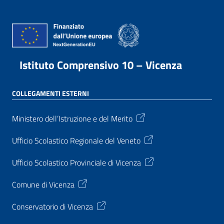
Istituto Comprensivo 10 – Vicenza
COLLEGAMENTI ESTERNI
Ministero dell’Istruzione e del Merito
Ufficio Scolastico Regionale del Veneto
Ufficio Scolastico Provinciale di Vicenza
Comune di Vicenza
Conservatorio di Vicenza