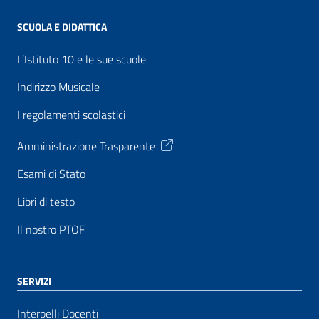
SCUOLA E DIDATTICA
L’Istituto 10 e le sue scuole
Indirizzo Musicale
I regolamenti scolastici
Amministrazione Trasparente
Esami di Stato
Libri di testo
Il nostro PTOF
SERVIZI
Interpelli Docenti