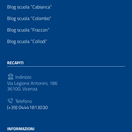
Blog scuola “Cabianca”
Blog scuola “Colombo”
Blog scuola “Fraccon”
Blog scuola “Collodi”
RECAPITI
Indirizzo
Via Legione Antonini, 186
36100, Vicenza
Telefono
(+39) 04441813030
INFORMAZIONI