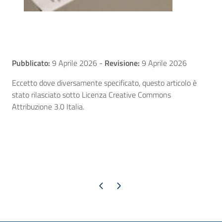
Pubblicato:
9 Aprile 2026
-
Revisione:
9 Aprile 2026
Eccetto dove diversamente specificato, questo articolo è
stato rilasciato sotto Licenza Creative Commons
Attribuzione 3.0 Italia.
Pagina precedente
Pagina successiva