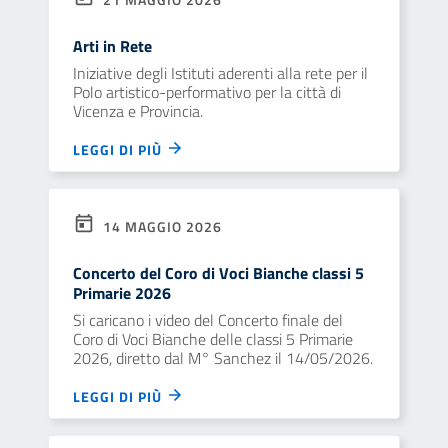
Arti in Rete
Iniziative degli Istituti aderenti alla rete per il
Polo artistico-performativo per la città di
Vicenza e Provincia.
LEGGI DI PIÙ
14 MAGGIO 2026
Concerto del Coro di Voci Bianche classi 5
Primarie 2026
Si caricano i video del Concerto finale del
Coro di Voci Bianche delle classi 5 Primarie
2026, diretto dal M° Sanchez il 14/05/2026.
LEGGI DI PIÙ