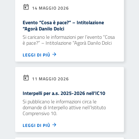
14 MAGGIO 2026
Evento “Cosa è pace?” – Intitolazione
“Agorà Danilo Dolci
Si caricano le informazioni per l’evento “Cosa
è pace?” – Intitolazione “Agorà Danilo Dolci
LEGGI DI PIÙ
11 MAGGIO 2026
Interpelli per a.s. 2025-2026 nell’IC10
Si pubblicano le informazioni circa le
domande di Interpello attive nell’Istituto
Comprensivo 10.
LEGGI DI PIÙ