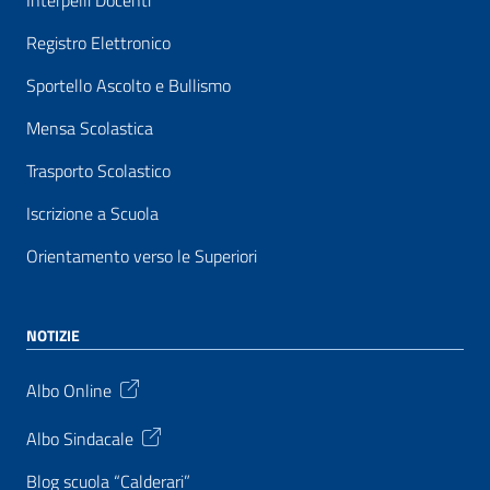
Interpelli Docenti
Registro Elettronico
Sportello Ascolto e Bullismo
Mensa Scolastica
Trasporto Scolastico
Iscrizione a Scuola
Orientamento verso le Superiori
NOTIZIE
Albo Online
Albo Sindacale
Blog scuola “Calderari”