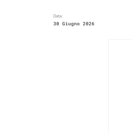
Data:
30 Giugno 2026