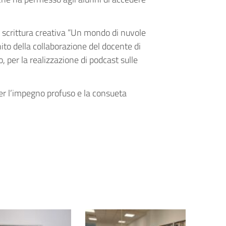
di scrittura creativa “Un mondo di nuvole
chito della collaborazione del docente di
per la realizzazione di podcast sulle
 per l’impegno profuso e la consueta