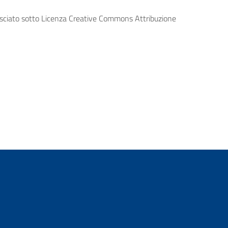
lasciato sotto Licenza Creative Commons Attribuzione