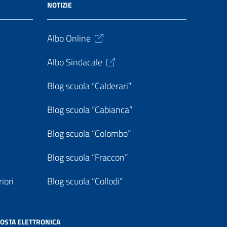
NOTIZIE
Albo Online
Albo Sindacale
Blog scuola “Calderari”
Blog scuola “Cabianca”
Blog scuola “Colombo”
Blog scuola “Fraccon”
iori
Blog scuola “Collodi”
OSTA ELETTRONICA