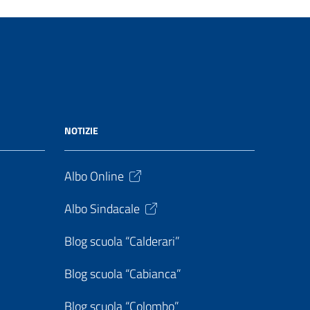
NOTIZIE
Albo Online
Albo Sindacale
Blog scuola “Calderari”
Blog scuola “Cabianca”
Blog scuola “Colombo”