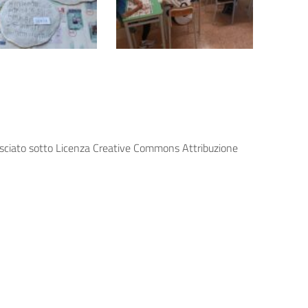
lasciato sotto Licenza Creative Commons Attribuzione