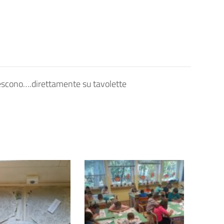
rescono….direttamente su tavolette