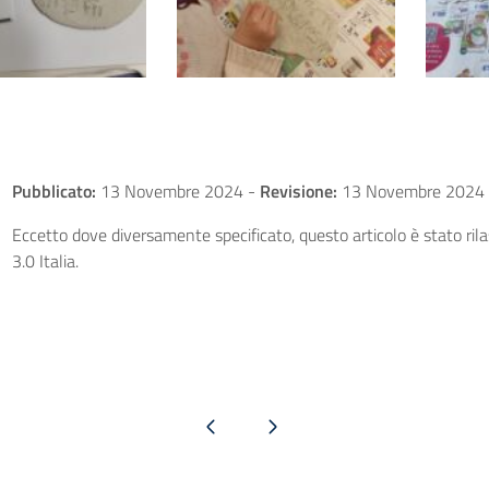
Pubblicato:
13 Novembre 2024
-
Revisione:
13 Novembre 2024
Eccetto dove diversamente specificato, questo articolo è stato ri
3.0 Italia.
Pagina precedente
Pagina successiva