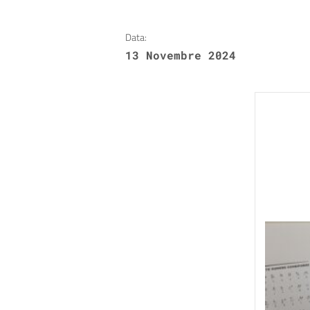
Data:
13 Novembre 2024