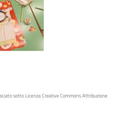
lasciato sotto Licenza Creative Commons Attribuzione