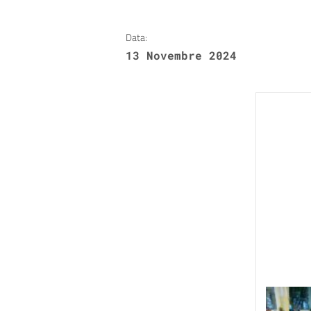
Data:
13 Novembre 2024