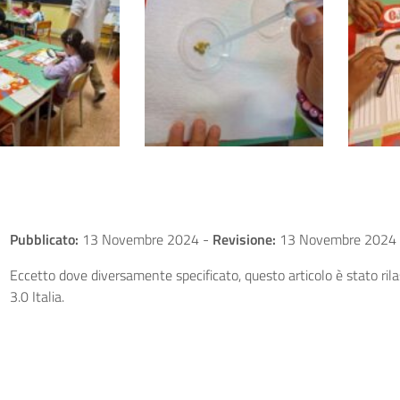
Pubblicato:
13 Novembre 2024
-
Revisione:
13 Novembre 2024
Eccetto dove diversamente specificato, questo articolo è stato ri
3.0 Italia.