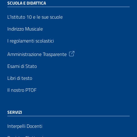
SCUOLA E DIDATTICA
L’Istituto 10 e le sue scuole
Indirizzo Musicale
I regolamenti scolastici
Amministrazione Trasparente
Esami di Stato
Libri di testo
Il nostro PTOF
SERVIZI
Interpelli Docenti