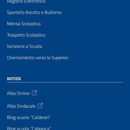
Registro Elettronico
Sportello Ascolto e Bullismo
Mensa Scolastica
Trasporto Scolastico
Iscrizione a Scuola
Orientamento verso le Superiori
NOTIZIE
Albo Online
Albo Sindacale
Blog scuola “Calderari”
Blog scuola “Cabianca”