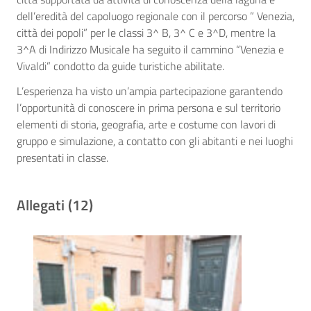
dell’eredità del capoluogo regionale con il percorso ” Venezia,
città dei popoli” per le classi 3^ B, 3^ C e 3^D, mentre la
3^A di Indirizzo Musicale ha seguito il cammino “Venezia e
Vivaldi” condotto da guide turistiche abilitate.
L’esperienza ha visto un’ampia partecipazione garantendo
l’opportunità di conoscere in prima persona e sul territorio
elementi di storia, geografia, arte e costume con lavori di
gruppo e simulazione, a contatto con gli abitanti e nei luoghi
presentati in classe.
Allegati (12)