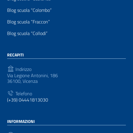
Blog scuola “Colombo”
Blog scuola “Fraccon”
Blog scuola “Collodi”
RECAPITI
Indirizzo
Via Legione Antonini, 186
36100, Vicenza
Telefono
(+39) 04441813030
INFORMAZIONI