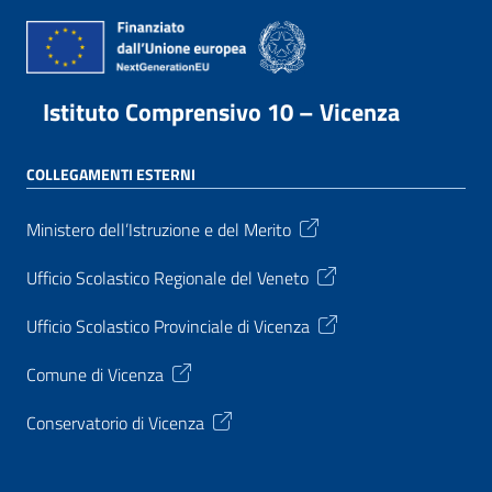
Istituto Comprensivo 10 – Vicenza
COLLEGAMENTI ESTERNI
Ministero dell’Istruzione e del Merito
Ufficio Scolastico Regionale del Veneto
Ufficio Scolastico Provinciale di Vicenza
Comune di Vicenza
Conservatorio di Vicenza