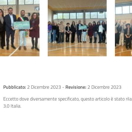
Pubblicato:
2 Dicembre 2023
-
Revisione:
2 Dicembre 2023
Eccetto dove diversamente specificato, questo articolo è stato ri
3.0 Italia.