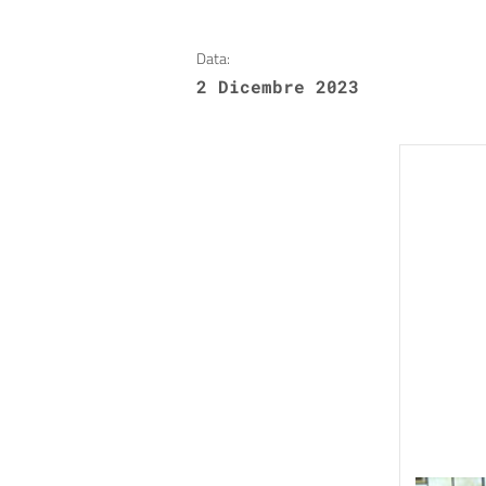
Data:
2 Dicembre 2023