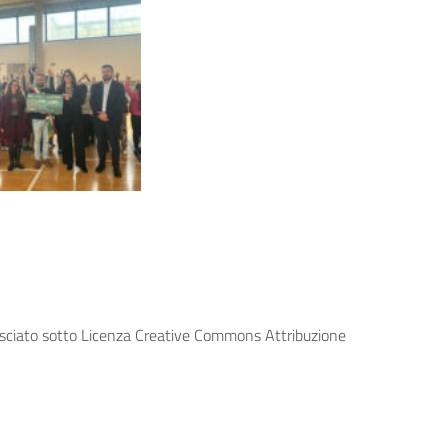
lasciato sotto Licenza Creative Commons Attribuzione