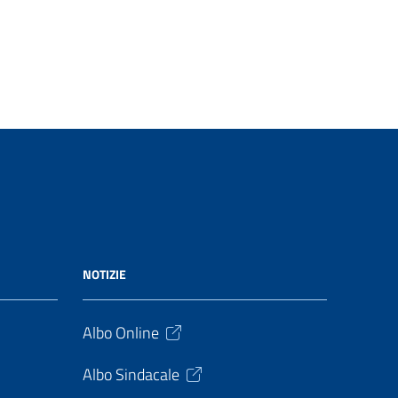
NOTIZIE
Albo Online
Albo Sindacale