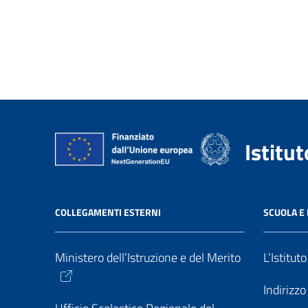
Istitu
COLLEGAMENTI ESTERNI
SCUOLA E 
Ministero dell’Istruzione e del Merito
L’Istitut
Indirizz