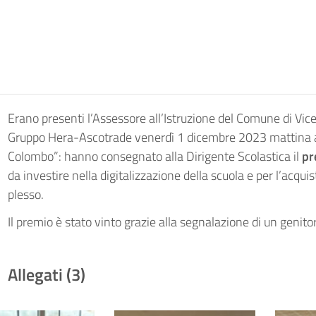
Erano presenti l’Assessore all’Istruzione del Comune di Vic
Gruppo Hera-Ascotrade venerdì 1 dicembre 2023 mattina al
Colombo”: hanno consegnato alla Dirigente Scolastica il
pr
da investire nella digitalizzazione della scuola e per l’acquis
plesso.
Il premio è stato vinto grazie alla segnalazione di un genito
Allegati (3)