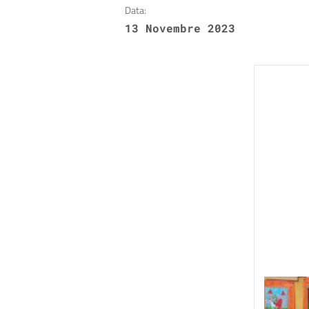
Data:
13 Novembre 2023