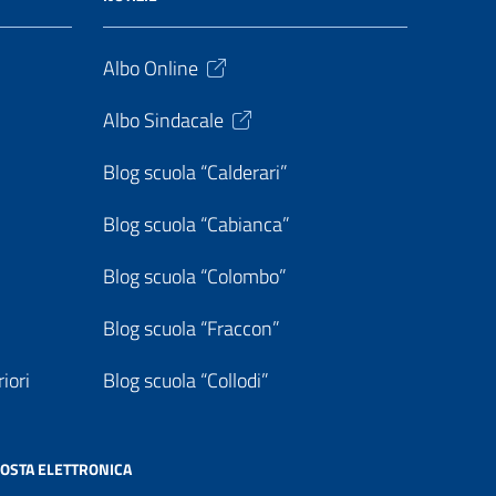
Albo Online
Albo Sindacale
Blog scuola “Calderari”
Blog scuola “Cabianca”
Blog scuola “Colombo”
Blog scuola “Fraccon”
iori
Blog scuola “Collodi”
OSTA ELETTRONICA