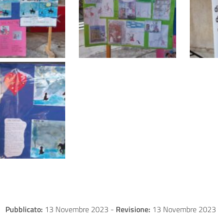
Pubblicato:
13 Novembre 2023
-
Revisione:
13 Novembre 2023