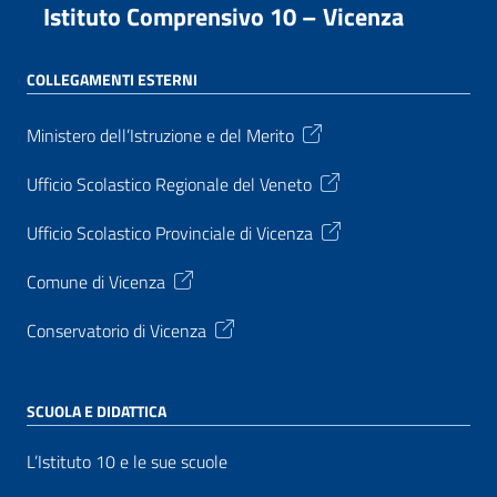
Istituto Comprensivo 10 – Vicenza
COLLEGAMENTI ESTERNI
Ministero dell’Istruzione e del Merito
Ufficio Scolastico Regionale del Veneto
Ufficio Scolastico Provinciale di Vicenza
Comune di Vicenza
Conservatorio di Vicenza
SCUOLA E DIDATTICA
L’Istituto 10 e le sue scuole