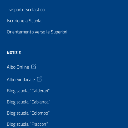
Trasporto Scolastico
Iscrizione a Scuola
Orientamento verso le Superiori
NOTIZIE
Albo Online
Albo Sindacale
Blog scuola “Calderari”
Blog scuola “Cabianca”
Blog scuola “Colombo”
Blog scuola “Fraccon”