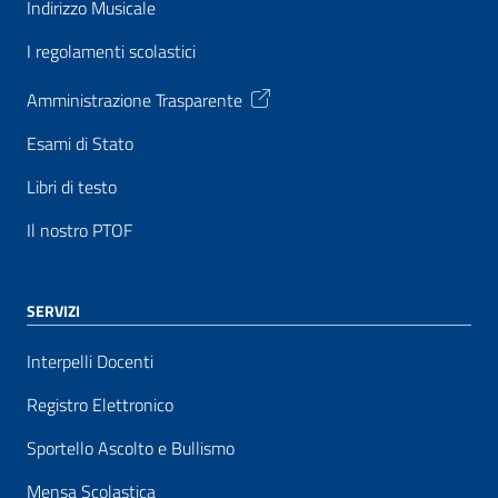
Indirizzo Musicale
I regolamenti scolastici
Amministrazione Trasparente
Esami di Stato
Libri di testo
Il nostro PTOF
SERVIZI
Interpelli Docenti
Registro Elettronico
Sportello Ascolto e Bullismo
Mensa Scolastica