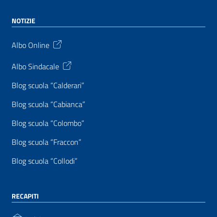
NOTIZIE
Albo Online
Albo Sindacale
Blog scuola “Calderari”
Blog scuola “Cabianca”
Blog scuola “Colombo”
Blog scuola “Fraccon”
Blog scuola “Collodi”
RECAPITI