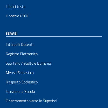
Libri di testo
Il nostro PTOF
SERVIZI
Interpelli Docenti
Registro Elettronico
Sportello Ascolto e Bullismo
Mensa Scolastica
Trasporto Scolastico
Iscrizione a Scuola
Orientamento verso le Superiori