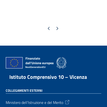
Pagina precedente
Pagina successiva
Istituto Comprensivo 10 – Vicenza
COLLEGAMENTI ESTERNI
Ministero dell’Istruzione e del Merito