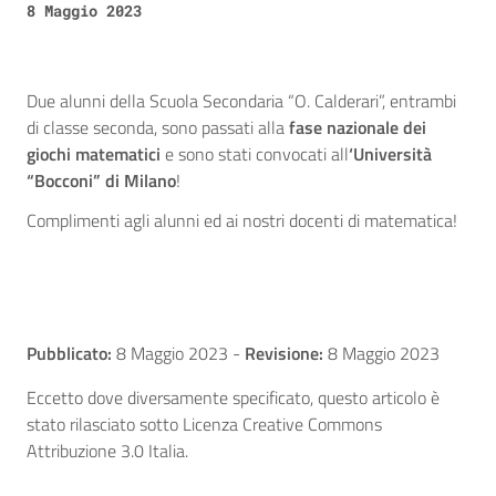
8 Maggio 2023
Due alunni della Scuola Secondaria “O. Calderari”, entrambi
di classe seconda, sono passati alla
fase nazionale dei
giochi matematici
e sono stati convocati all
‘Università
“Bocconi” di Milano
!
Complimenti agli alunni ed ai nostri docenti di matematica!
Pubblicato:
8 Maggio 2023
-
Revisione:
8 Maggio 2023
Eccetto dove diversamente specificato, questo articolo è
stato rilasciato sotto Licenza Creative Commons
Attribuzione 3.0 Italia.