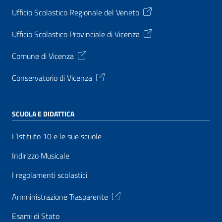
Ufficio Scolastico Regionale del Veneto
Ufficio Scolastico Provinciale di Vicenza
Comune di Vicenza
Conservatorio di Vicenza
SCUOLA E DIDATTICA
L’Istituto 10 e le sue scuole
Indirizzo Musicale
I regolamenti scolastici
Amministrazione Trasparente
Esami di Stato