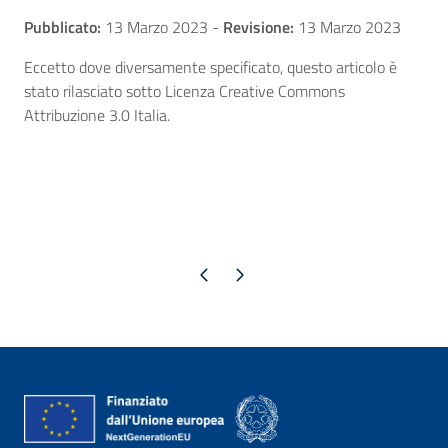
Pubblicato:
13 Marzo 2023
-
Revisione:
13 Marzo 2023
Eccetto dove diversamente specificato, questo articolo è
stato rilasciato sotto Licenza Creative Commons
Attribuzione 3.0 Italia.
Pagina precedente
Pagina successiva