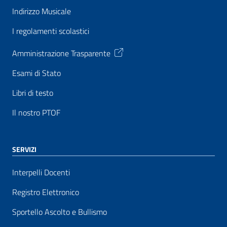
Indirizzo Musicale
I regolamenti scolastici
Amministrazione Trasparente
Esami di Stato
Libri di testo
Il nostro PTOF
SERVIZI
Interpelli Docenti
Registro Elettronico
Sportello Ascolto e Bullismo