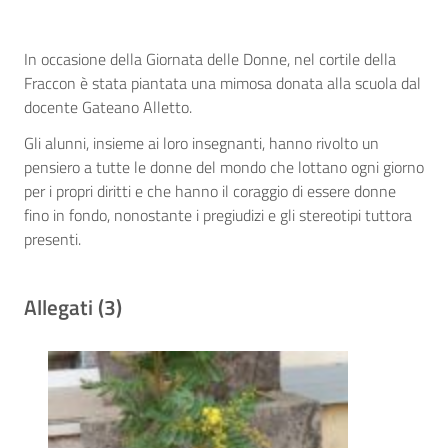
In occasione della Giornata delle Donne, nel cortile della
Fraccon è stata piantata una mimosa donata alla scuola dal
docente Gateano Alletto.
Gli alunni, insieme ai loro insegnanti, hanno rivolto un
pensiero a tutte le donne del mondo che lottano ogni giorno
per i propri diritti e che hanno il coraggio di essere donne
fino in fondo, nonostante i pregiudizi e gli stereotipi tuttora
presenti.
Allegati (3)