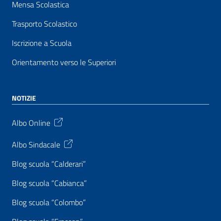
Mensa Scolastica
Trasporto Scolastico
Iscrizione a Scuola
Orientamento verso le Superiori
NOTIZIE
Albo Online
Albo Sindacale
Blog scuola “Calderari”
Blog scuola “Cabianca”
Blog scuola “Colombo”