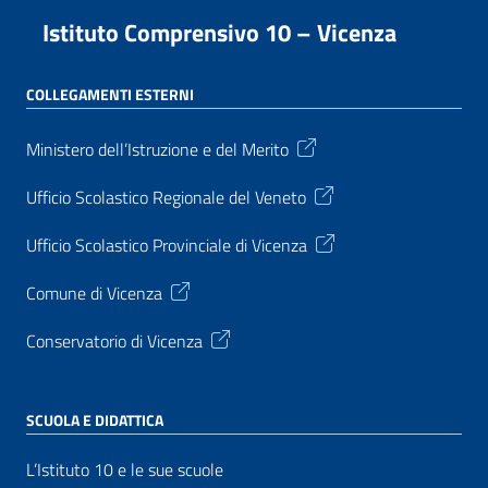
Istituto Comprensivo 10 – Vicenza
COLLEGAMENTI ESTERNI
Ministero dell’Istruzione e del Merito
Ufficio Scolastico Regionale del Veneto
Ufficio Scolastico Provinciale di Vicenza
Comune di Vicenza
Conservatorio di Vicenza
SCUOLA E DIDATTICA
L’Istituto 10 e le sue scuole