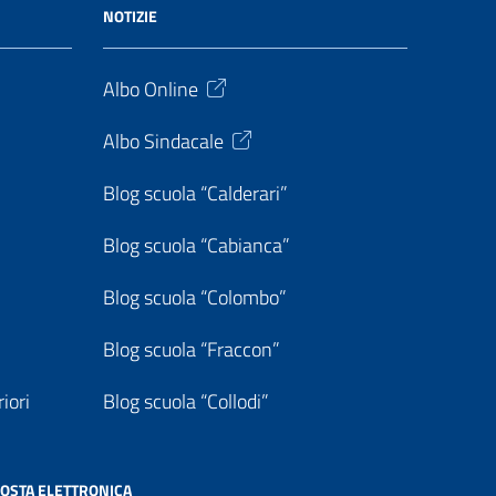
NOTIZIE
Albo Online
Albo Sindacale
Blog scuola “Calderari”
Blog scuola “Cabianca”
Blog scuola “Colombo”
Blog scuola “Fraccon”
iori
Blog scuola “Collodi”
OSTA ELETTRONICA