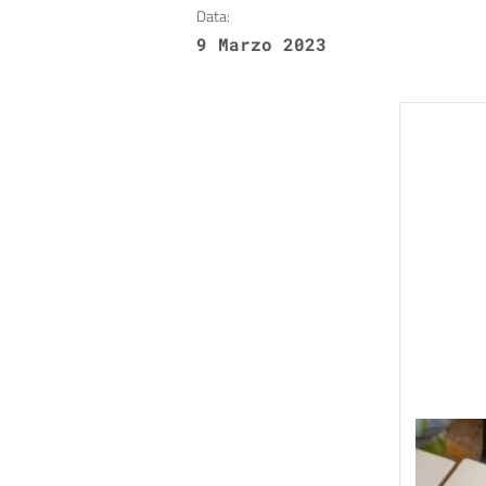
Data:
9 Marzo 2023