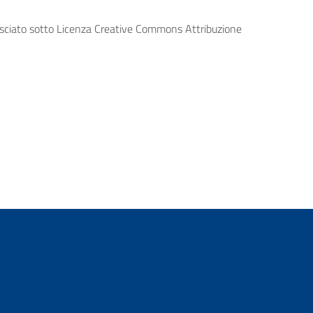
lasciato sotto Licenza Creative Commons Attribuzione