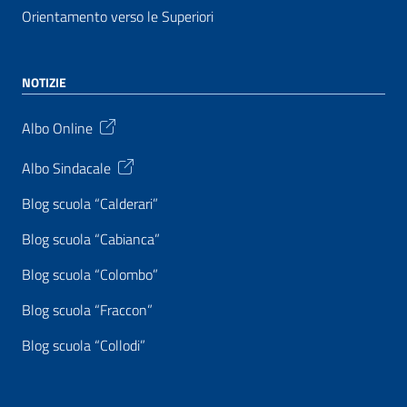
Orientamento verso le Superiori
NOTIZIE
Albo Online
Albo Sindacale
Blog scuola “Calderari”
Blog scuola “Cabianca”
Blog scuola “Colombo”
Blog scuola “Fraccon”
Blog scuola “Collodi”