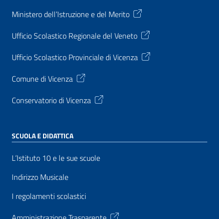
Ministero dell’Istruzione e del Merito
Ufficio Scolastico Regionale del Veneto
Ufficio Scolastico Provinciale di Vicenza
Comune di Vicenza
Conservatorio di Vicenza
SCUOLA E DIDATTICA
L’Istituto 10 e le sue scuole
Indirizzo Musicale
I regolamenti scolastici
Amministrazione Trasparente