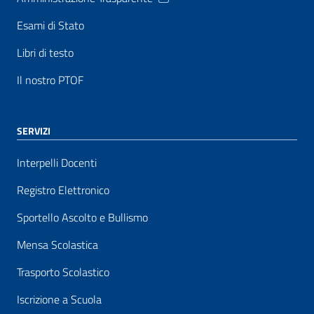
Esami di Stato
Libri di testo
Il nostro PTOF
SERVIZI
Interpelli Docenti
Registro Elettronico
Sportello Ascolto e Bullismo
Mensa Scolastica
Trasporto Scolastico
Iscrizione a Scuola