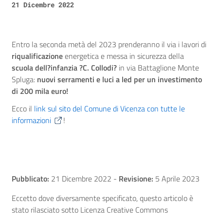
21 Dicembre 2022
Entro la seconda metà del 2023 prenderanno il via i lavori di
riqualificazione
energetica e messa in sicurezza della
scuola dell?infanzia ?C. Collodi?
in via Battaglione Monte
Spluga:
nuovi serramenti e luci a led per un investimento
di 200 mila euro!
Ecco il
link sul sito del Comune di Vicenza con tutte le
informazioni
!
Pubblicato:
21 Dicembre 2022
-
Revisione:
5 Aprile 2023
Eccetto dove diversamente specificato, questo articolo è
stato rilasciato sotto Licenza Creative Commons