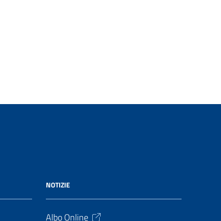
NOTIZIE
Albo Online