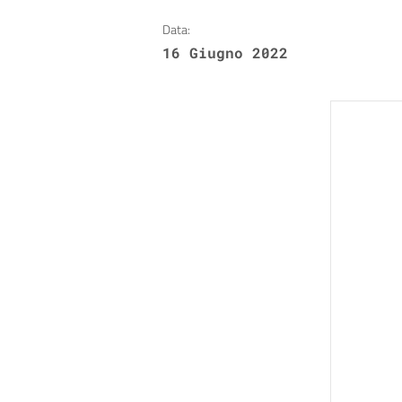
Data:
16 Giugno 2022