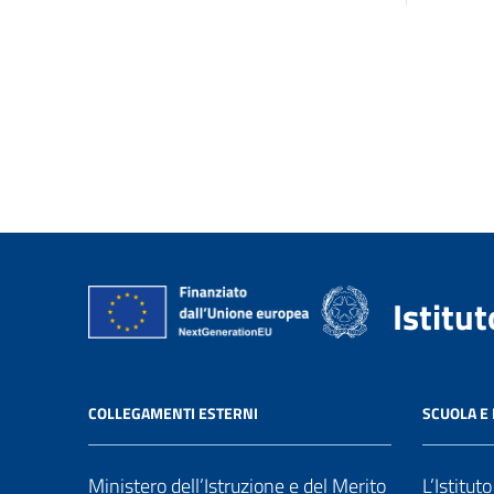
Istitu
COLLEGAMENTI ESTERNI
SCUOLA E 
Ministero dell’Istruzione e del Merito
L’Istitut