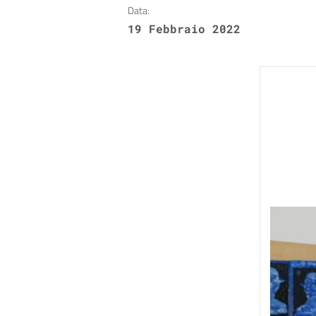
Data:
19 Febbraio 2022