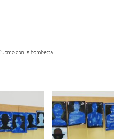
ell?uomo con la bombetta