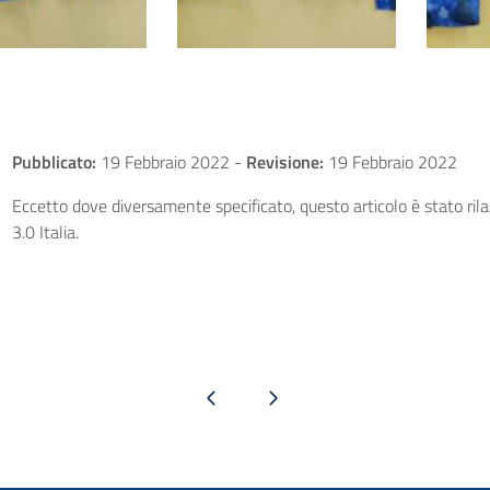
Pubblicato:
19 Febbraio 2022
-
Revisione:
19 Febbraio 2022
Eccetto dove diversamente specificato, questo articolo è stato ri
3.0 Italia.
Pagina precedente
Pagina successiva