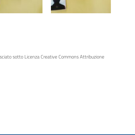
lasciato sotto Licenza Creative Commons Attribuzione