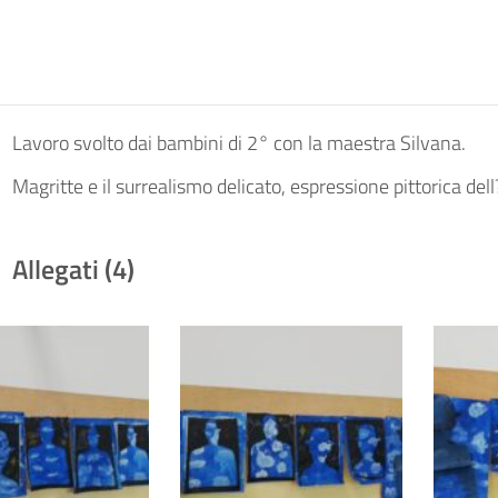
Lavoro svolto dai bambini di 2° con la maestra Silvana.
Magritte e il surrealismo delicato, espressione pittorica d
Allegati (4)