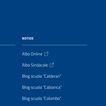
NOTIZIE
Albo Online
Albo Sindacale
Blog scuola “Calderari”
Blog scuola “Cabianca”
Blog scuola “Colombo”