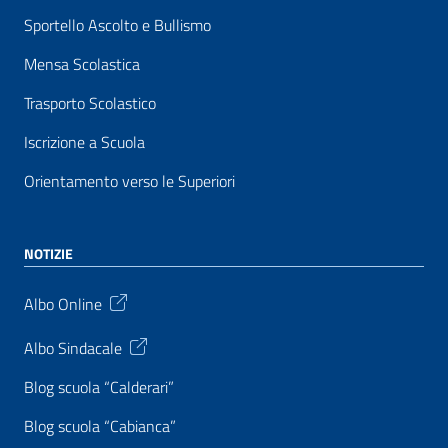
Sportello Ascolto e Bullismo
Mensa Scolastica
Trasporto Scolastico
Iscrizione a Scuola
Orientamento verso le Superiori
NOTIZIE
Albo Online
Albo Sindacale
Blog scuola “Calderari”
Blog scuola “Cabianca”