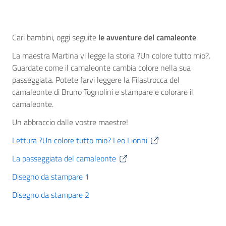
Cari bambini, oggi seguite
le avventure del camaleonte
.
La maestra Martina vi legge la storia ?Un colore tutto mio?.
Guardate come il camaleonte cambia colore nella sua
passeggiata. Potete farvi leggere la Filastrocca del
camaleonte di Bruno Tognolini e stampare e colorare il
camaleonte.
Un abbraccio dalle vostre maestre!
Lettura ?Un colore tutto mio? Leo Lionni
La passeggiata del camaleonte
Disegno da stampare 1
Disegno da stampare 2