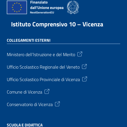
Istituto Comprensivo 10 – Vicenza
COLLEGAMENTI ESTERNI
Ministero dell’Istruzione e del Merito
Ufficio Scolastico Regionale del Veneto
Ufficio Scolastico Provinciale di Vicenza
Comune di Vicenza
Conservatorio di Vicenza
SCUOLA E DIDATTICA