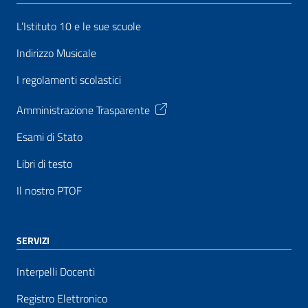
L’Istituto 10 e le sue scuole
Indirizzo Musicale
I regolamenti scolastici
Amministrazione Trasparente
Esami di Stato
Libri di testo
Il nostro PTOF
SERVIZI
Interpelli Docenti
Registro Elettronico