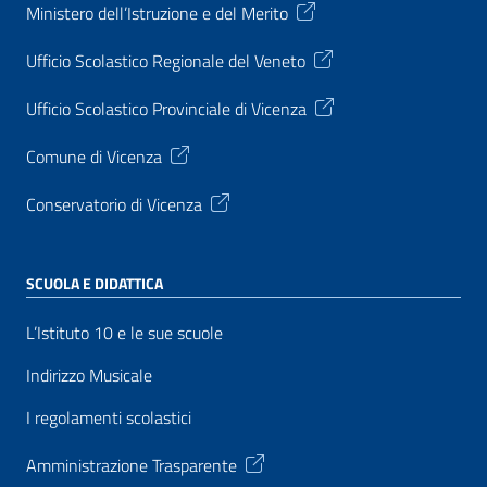
Ministero dell’Istruzione e del Merito
Ufficio Scolastico Regionale del Veneto
Ufficio Scolastico Provinciale di Vicenza
Comune di Vicenza
Conservatorio di Vicenza
SCUOLA E DIDATTICA
L’Istituto 10 e le sue scuole
Indirizzo Musicale
I regolamenti scolastici
Amministrazione Trasparente