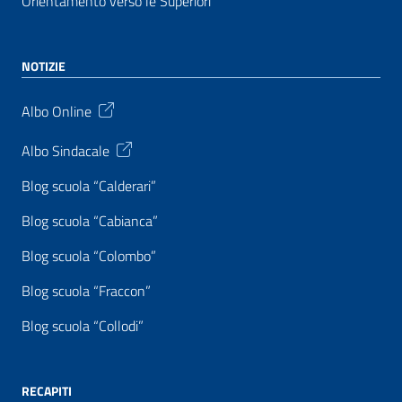
Orientamento verso le Superiori
NOTIZIE
Albo Online
Albo Sindacale
Blog scuola “Calderari”
Blog scuola “Cabianca”
Blog scuola “Colombo”
Blog scuola “Fraccon”
Blog scuola “Collodi”
RECAPITI