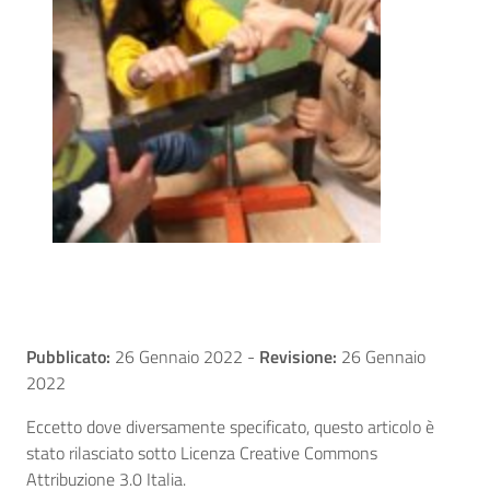
Pubblicato:
26 Gennaio 2022
-
Revisione:
26 Gennaio
2022
Eccetto dove diversamente specificato, questo articolo è
stato rilasciato sotto Licenza Creative Commons
Attribuzione 3.0 Italia.