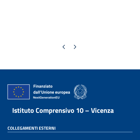
Pagina precedente
Pagina successiva
Istituto Comprensivo 10 – Vicenza
COLLEGAMENTI ESTERNI