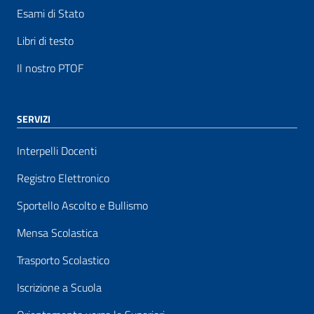
Esami di Stato
Libri di testo
Il nostro PTOF
SERVIZI
Interpelli Docenti
Registro Elettronico
Sportello Ascolto e Bullismo
Mensa Scolastica
Trasporto Scolastico
Iscrizione a Scuola