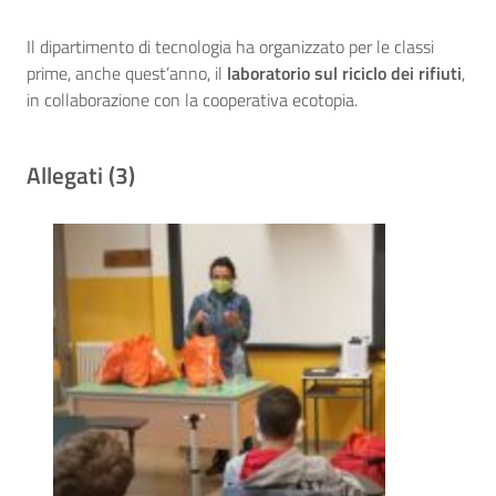
Il dipartimento di tecnologia ha organizzato per le classi
prime, anche quest’anno, il
laboratorio sul riciclo dei rifiuti
,
in collaborazione con la cooperativa ecotopia.
Allegati (3)