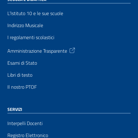
L’Istituto 10 e le sue scuole
Indirizzo Musicale
I regolamenti scolastici
Amministrazione Trasparente
Esami di Stato
Libri di testo
Il nostro PTOF
SERVIZI
Interpelli Docenti
Registro Elettronico