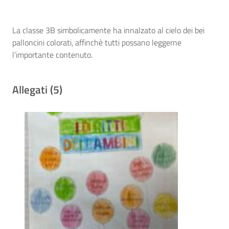
La classe 3B simbolicamente ha innalzato al cielo dei bei
palloncini colorati, affinchè tutti possano leggerne
l’importante contenuto.
Allegati (5)