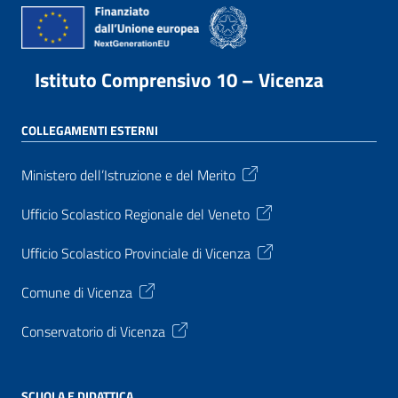
Istituto Comprensivo 10 – Vicenza
COLLEGAMENTI ESTERNI
Ministero dell’Istruzione e del Merito
Ufficio Scolastico Regionale del Veneto
Ufficio Scolastico Provinciale di Vicenza
Comune di Vicenza
Conservatorio di Vicenza
SCUOLA E DIDATTICA