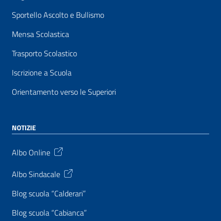
Sportello Ascolto e Bullismo
Mensa Scolastica
Trasporto Scolastico
Iscrizione a Scuola
Orientamento verso le Superiori
NOTIZIE
Albo Online
Albo Sindacale
Blog scuola “Calderari”
Blog scuola “Cabianca”