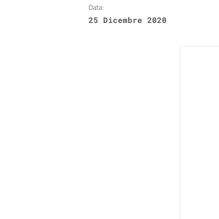
Data:
25 Dicembre 2020