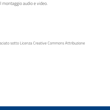
il montaggio audio e video.
lasciato sotto Licenza Creative Commons Attribuzione