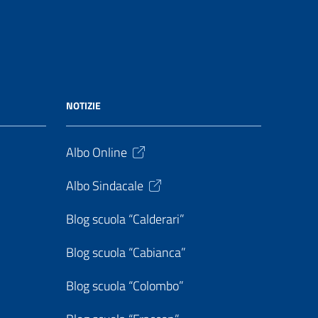
NOTIZIE
Albo Online
Albo Sindacale
Blog scuola “Calderari”
Blog scuola “Cabianca”
Blog scuola “Colombo”