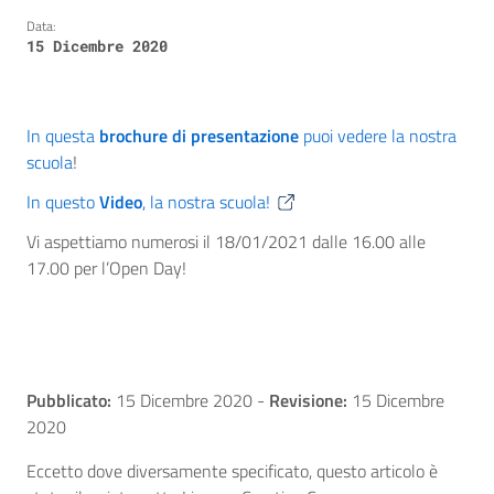
Data:
15 Dicembre 2020
In questa
brochure di presentazione
puoi vedere la nostra
scuola
!
In questo
Video
, la nostra scuola!
Vi aspettiamo numerosi il 18/01/2021 dalle 16.00 alle
17.00 per l’Open Day!
Pubblicato:
15 Dicembre 2020
-
Revisione:
15 Dicembre
2020
Eccetto dove diversamente specificato, questo articolo è