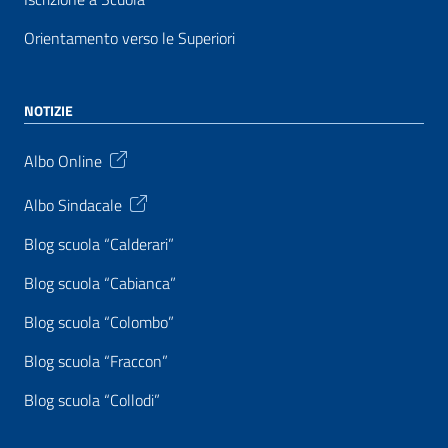
Orientamento verso le Superiori
NOTIZIE
Albo Online
Albo Sindacale
Blog scuola “Calderari”
Blog scuola “Cabianca”
Blog scuola “Colombo”
Blog scuola “Fraccon”
Blog scuola “Collodi”