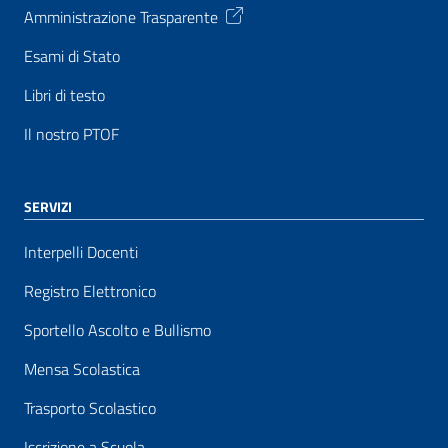
Amministrazione Trasparente
Esami di Stato
Libri di testo
Il nostro PTOF
SERVIZI
Interpelli Docenti
Registro Elettronico
Sportello Ascolto e Bullismo
Mensa Scolastica
Trasporto Scolastico
Iscrizione a Scuola