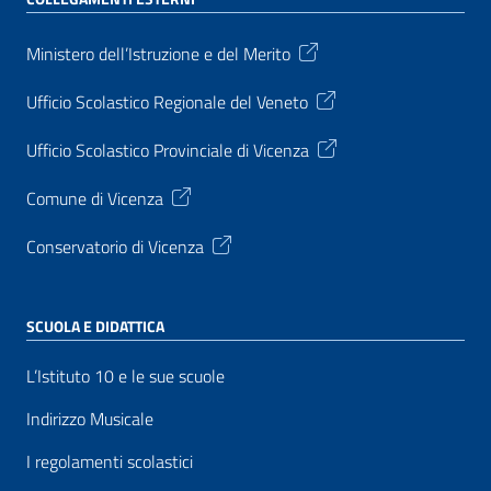
Ministero dell’Istruzione e del Merito
Ufficio Scolastico Regionale del Veneto
Ufficio Scolastico Provinciale di Vicenza
Comune di Vicenza
Conservatorio di Vicenza
SCUOLA E DIDATTICA
L’Istituto 10 e le sue scuole
Indirizzo Musicale
I regolamenti scolastici