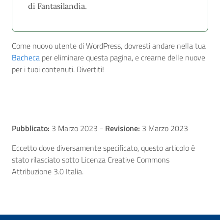
di Fantasilandia.
Come nuovo utente di WordPress, dovresti andare nella tua
Bacheca
per eliminare questa pagina, e crearne delle nuove
per i tuoi contenuti. Divertiti!
Pubblicato:
3 Marzo 2023
-
Revisione:
3 Marzo 2023
Eccetto dove diversamente specificato, questo articolo è
stato rilasciato sotto Licenza Creative Commons
Attribuzione 3.0 Italia.