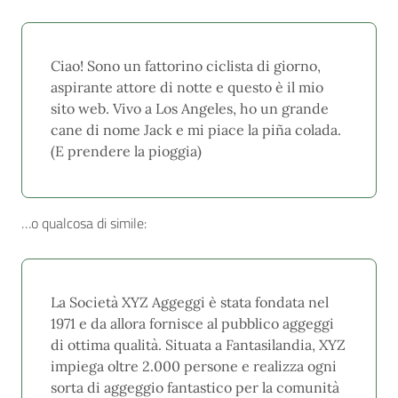
Ciao! Sono un fattorino ciclista di giorno,
aspirante attore di notte e questo è il mio
sito web. Vivo a Los Angeles, ho un grande
cane di nome Jack e mi piace la piña colada.
(E prendere la pioggia)
…o qualcosa di simile:
La Società XYZ Aggeggi è stata fondata nel
1971 e da allora fornisce al pubblico aggeggi
di ottima qualità. Situata a Fantasilandia, XYZ
impiega oltre 2.000 persone e realizza ogni
sorta di aggeggio fantastico per la comunità