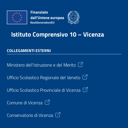
Istituto Comprensivo 10 – Vicenza
COLLEGAMENTI ESTERNI
Ministero dell’Istruzione e del Merito
Ufficio Scolastico Regionale del Veneto
Ufficio Scolastico Provinciale di Vicenza
Comune di Vicenza
Conservatorio di Vicenza