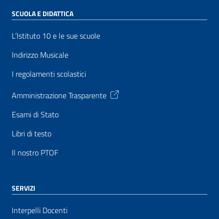
SCUOLA E DIDATTICA
L’Istituto 10 e le sue scuole
Indirizzo Musicale
I regolamenti scolastici
Amministrazione Trasparente
Esami di Stato
Libri di testo
Il nostro PTOF
SERVIZI
Interpelli Docenti