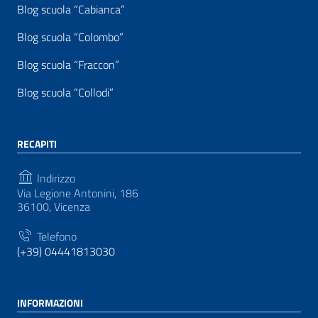
Blog scuola “Cabianca”
Blog scuola “Colombo”
Blog scuola “Fraccon”
Blog scuola “Collodi”
RECAPITI
Indirizzo
Via Legione Antonini, 186
36100, Vicenza
Telefono
(+39) 04441813030
INFORMAZIONI