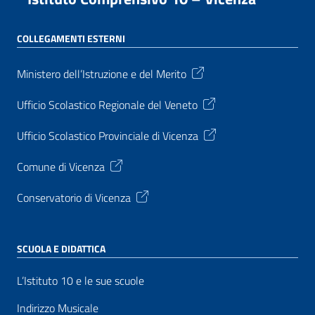
COLLEGAMENTI ESTERNI
Ministero dell’Istruzione e del Merito
Ufficio Scolastico Regionale del Veneto
Ufficio Scolastico Provinciale di Vicenza
Comune di Vicenza
Conservatorio di Vicenza
SCUOLA E DIDATTICA
L’Istituto 10 e le sue scuole
Indirizzo Musicale