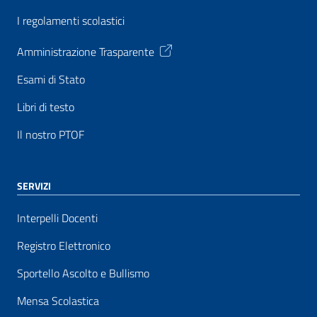
I regolamenti scolastici
Amministrazione Trasparente
Esami di Stato
Libri di testo
Il nostro PTOF
SERVIZI
Interpelli Docenti
Registro Elettronico
Sportello Ascolto e Bullismo
Mensa Scolastica