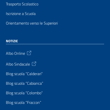
Trasporto Scolastico
Iscrizione a Scuola
Orientamento verso le Superiori
NOTIZIE
Albo Online
Albo Sindacale
Blog scuola “Calderari”
Blog scuola “Cabianca”
Blog scuola “Colombo”
Blog scuola “Fraccon”