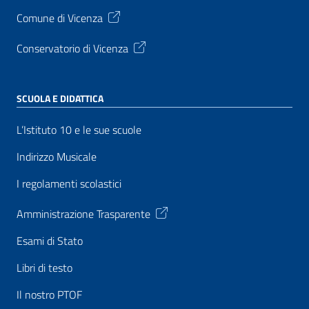
Comune di Vicenza
Conservatorio di Vicenza
SCUOLA E DIDATTICA
L’Istituto 10 e le sue scuole
Indirizzo Musicale
I regolamenti scolastici
Amministrazione Trasparente
Esami di Stato
Libri di testo
Il nostro PTOF