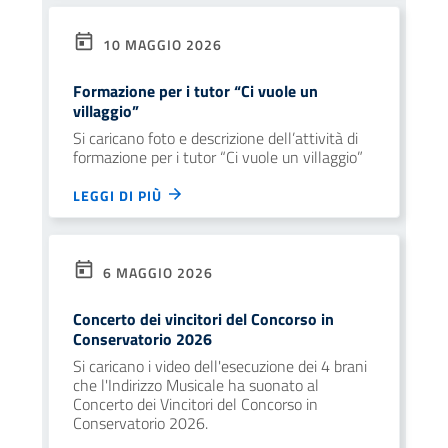
10 MAGGIO 2026
Formazione per i tutor “Ci vuole un
villaggio”
Si caricano foto e descrizione dell’attività di
formazione per i tutor “Ci vuole un villaggio”
LEGGI DI PIÙ
6 MAGGIO 2026
Concerto dei vincitori del Concorso in
Conservatorio 2026
Si caricano i video dell'esecuzione dei 4 brani
che l'Indirizzo Musicale ha suonato al
Concerto dei Vincitori del Concorso in
Conservatorio 2026.