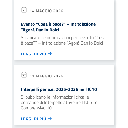
14 MAGGIO 2026
Evento “Cosa è pace?” – Intitolazione
“Agorà Danilo Dolci
Si caricano le informazioni per l’evento “Cosa
è pace?” – Intitolazione “Agorà Danilo Dolci
LEGGI DI PIÙ
11 MAGGIO 2026
Interpelli per a.s. 2025-2026 nell’IC10
Si pubblicano le informazioni circa le
domande di Interpello attive nell’Istituto
Comprensivo 10.
LEGGI DI PIÙ