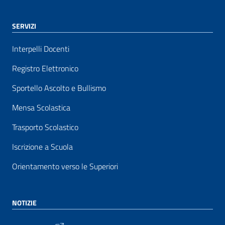
SERVIZI
Interpelli Docenti
Registro Elettronico
Sportello Ascolto e Bullismo
Mensa Scolastica
Trasporto Scolastico
Iscrizione a Scuola
Orientamento verso le Superiori
NOTIZIE