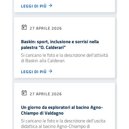
LEGGI DI PIÙ
27 APRILE 2026
Baskin: sport, inclusione e sorrisi nella
palestra “O. Calderari”
Si caricano le foto e la descrizione dell'attività
di Baskin alla Calderari.
LEGGI DI PIÙ
27 APRILE 2026
Un giorno da esploratori al bacino Agno-
Chiampo di Valdagno
Si caricano le foto e la descrizione dell’uscita
didattica al bacino Agno-Chiampo di