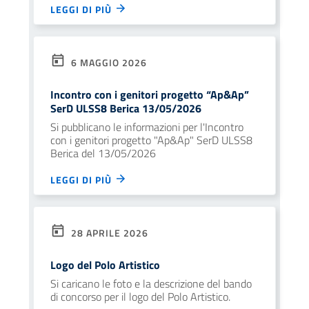
LEGGI DI PIÙ
6 MAGGIO 2026
Incontro con i genitori progetto “Ap&Ap”
SerD ULSS8 Berica 13/05/2026
Si pubblicano le informazioni per l'Incontro
con i genitori progetto "Ap&Ap" SerD ULSS8
Berica del 13/05/2026
LEGGI DI PIÙ
28 APRILE 2026
Logo del Polo Artistico
Si caricano le foto e la descrizione del bando
di concorso per il logo del Polo Artistico.