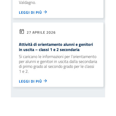
Valdagno.
LEGGI DI PIÙ
27 APRILE 2026
Attività di orientamento alunni e genitori
in uscita – classi 1 e 2 secondaria
Si caricano le informazioni per l’orientamento
per alunni e genitori in uscita dalla secondaria
di primo grado al secondo grado per le classi
1 e 2.
LEGGI DI PIÙ