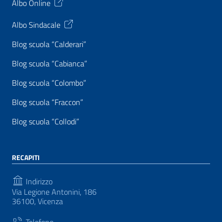
Albo Online
Albo Sindacale
Blog scuola “Calderari”
Blog scuola “Cabianca”
Blog scuola “Colombo”
Blog scuola “Fraccon”
Blog scuola “Collodi”
RECAPITI
Indirizzo
Via Legione Antonini, 186
36100, Vicenza
Telefono