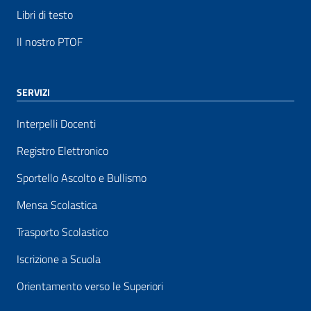
Libri di testo
Il nostro PTOF
SERVIZI
Interpelli Docenti
Registro Elettronico
Sportello Ascolto e Bullismo
Mensa Scolastica
Trasporto Scolastico
Iscrizione a Scuola
Orientamento verso le Superiori