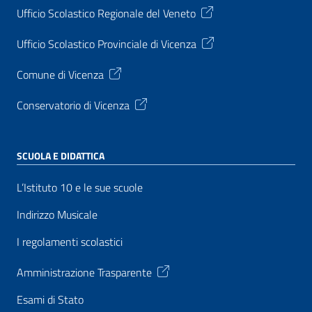
Ufficio Scolastico Regionale del Veneto
Ufficio Scolastico Provinciale di Vicenza
Comune di Vicenza
Conservatorio di Vicenza
SCUOLA E DIDATTICA
L’Istituto 10 e le sue scuole
Indirizzo Musicale
I regolamenti scolastici
Amministrazione Trasparente
Esami di Stato