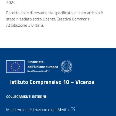
2024
Eccetto dove diversamente specificato, questo articolo è
stato rilasciato sotto Licenza Creative Commons
Attribuzione 3.0 Italia.
Istituto Comprensivo 10 – Vicenza
COLLEGAMENTI ESTERNI
Ministero dell’Istruzione e del Merito