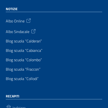
NOTIZIE
Albo Online
Albo Sindacale
Blog scuola “Calderari”
Blog scuola “Cabianca”
Blog scuola “Colombo”
Blog scuola “Fraccon”
Blog scuola “Collodi”
RECAPITI
Indirizzo