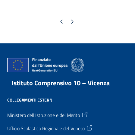
Pagina precedente
Pagina successiva
Istituto Comprensivo 10 – Vicenza
COLLEGAMENTI ESTERNI
Ministero dell’Istruzione e del Merito
Ufficio Scolastico Regionale del Veneto