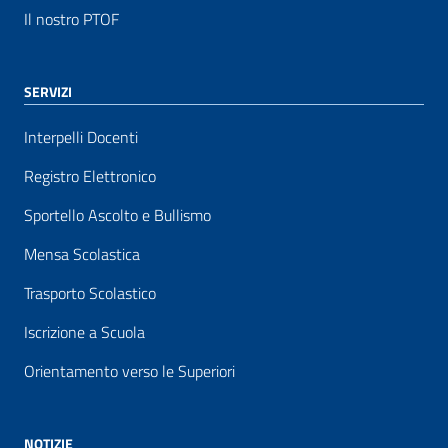
Il nostro PTOF
SERVIZI
Interpelli Docenti
Registro Elettronico
Sportello Ascolto e Bullismo
Mensa Scolastica
Trasporto Scolastico
Iscrizione a Scuola
Orientamento verso le Superiori
NOTIZIE