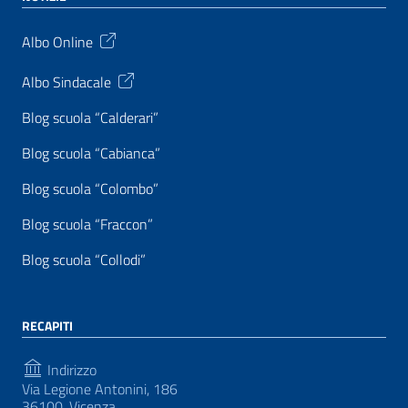
Albo Online
Albo Sindacale
Blog scuola “Calderari”
Blog scuola “Cabianca”
Blog scuola “Colombo”
Blog scuola “Fraccon”
Blog scuola “Collodi”
RECAPITI
Indirizzo
Via Legione Antonini, 186
36100, Vicenza