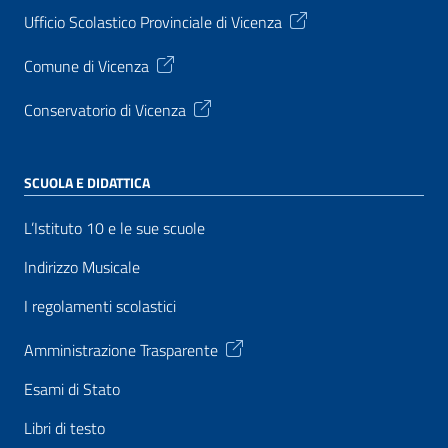
Ufficio Scolastico Provinciale di Vicenza
Comune di Vicenza
Conservatorio di Vicenza
SCUOLA E DIDATTICA
L’Istituto 10 e le sue scuole
Indirizzo Musicale
I regolamenti scolastici
Amministrazione Trasparente
Esami di Stato
Libri di testo