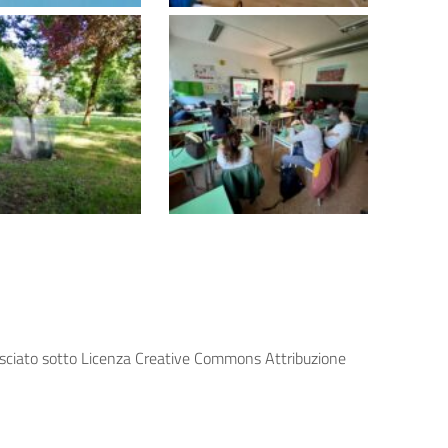
lasciato sotto Licenza Creative Commons Attribuzione