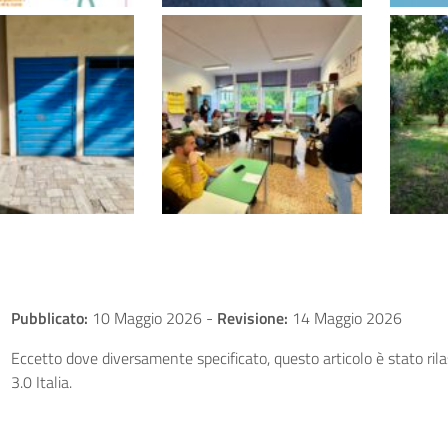
Pubblicato:
10 Maggio 2026
-
Revisione:
14 Maggio 2026
Eccetto dove diversamente specificato, questo articolo è stato ri
3.0 Italia.