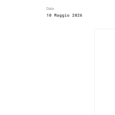
Data:
10 Maggio 2026