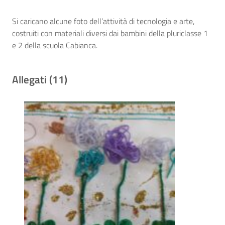
Si caricano alcune foto dell’attività di tecnologia e arte,
costruiti con materiali diversi dai bambini della pluriclasse 1
e 2 della scuola Cabianca.
Allegati (11)