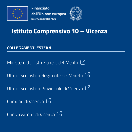
Istituto Comprensivo 10 – Vicenza
COLLEGAMENTI ESTERNI
Ministero dell’Istruzione e del Merito
Ufficio Scolastico Regionale del Veneto
Ufficio Scolastico Provinciale di Vicenza
Comune di Vicenza
Conservatorio di Vicenza