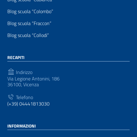
Blog scuola “Colombo”
Blog scuola “Fraccon”
Blog scuola “Collodi”
RECAPITI
Indirizzo
Via Legione Antonini, 186
36100, Vicenza
Telefono
(+39) 04441813030
INFORMAZIONI