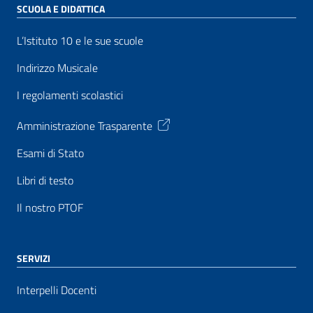
SCUOLA E DIDATTICA
L’Istituto 10 e le sue scuole
Indirizzo Musicale
I regolamenti scolastici
Amministrazione Trasparente
Esami di Stato
Libri di testo
Il nostro PTOF
SERVIZI
Interpelli Docenti