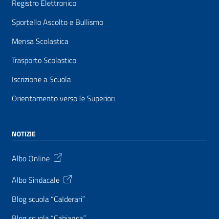
Registro Elettronico
Sportello Ascolto e Bullismo
Mensa Scolastica
Trasporto Scolastico
Iscrizione a Scuola
Orientamento verso le Superiori
NOTIZIE
Albo Online
Albo Sindacale
Blog scuola “Calderari”
Blog scuola “Cabianca”