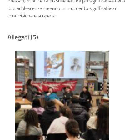
Bressan, Scalia e Falbo sulle letture più significative della
loro adolescenza creando un momento significativo di
condivisione e scoperta.
Allegati (5)