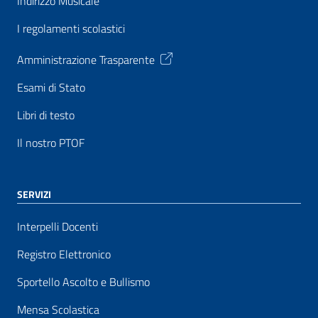
Indirizzo Musicale
I regolamenti scolastici
Amministrazione Trasparente
Esami di Stato
Libri di testo
Il nostro PTOF
SERVIZI
Interpelli Docenti
Registro Elettronico
Sportello Ascolto e Bullismo
Mensa Scolastica