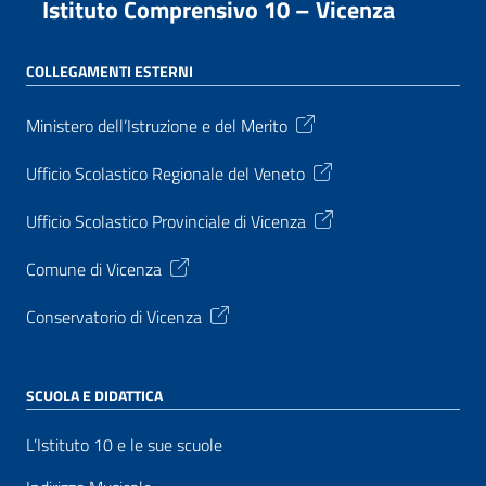
Istituto Comprensivo 10 – Vicenza
COLLEGAMENTI ESTERNI
Ministero dell’Istruzione e del Merito
Ufficio Scolastico Regionale del Veneto
Ufficio Scolastico Provinciale di Vicenza
Comune di Vicenza
Conservatorio di Vicenza
SCUOLA E DIDATTICA
L’Istituto 10 e le sue scuole