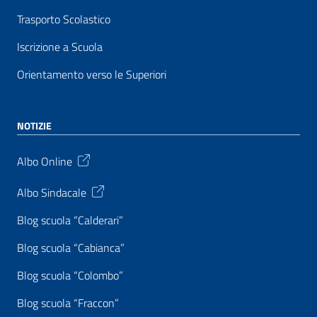
Trasporto Scolastico
Iscrizione a Scuola
Orientamento verso le Superiori
NOTIZIE
Albo Online
Albo Sindacale
Blog scuola “Calderari”
Blog scuola “Cabianca”
Blog scuola “Colombo”
Blog scuola “Fraccon”